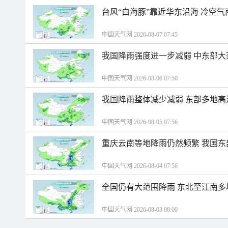
台风“白海豚”靠近华东沿海 冷空
中国天气网 2026-08-07 07:45
我国降雨强度进一步减弱 中东部大
中国天气网 2026-08-06 07:50
我国降雨整体减少减弱 东部多地高
中国天气网 2026-08-05 07:56
重庆云南等地降雨仍然频繁 我国东
中国天气网 2026-08-04 07:56
全国仍有大范围降雨 东北至江南多
中国天气网 2026-08-03 08:00