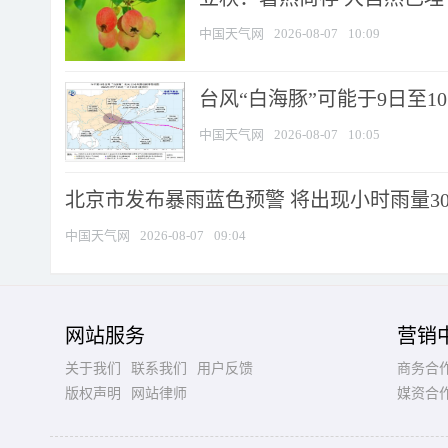
中国天气网
2026-08-07
10:09
台风“白海豚”可能于9日至1
中国天气网
2026-08-07
10:05
北京市发布暴雨蓝色预警 将出现小时雨量30毫
中国天气网
2026-08-07
09:04
网站服务
营销
关于我们
联系我们
用户反馈
商务合
版权声明
网站律师
媒资合