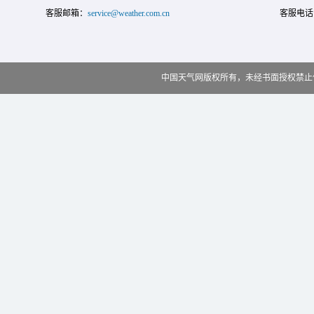
客服邮箱：
service@weather.com.cn
客服电话
中国天气网版权所有，未经书面授权禁止使用 