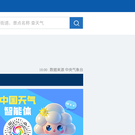
18:00
|
数据来源 中央气象台