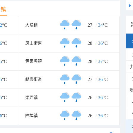
乡镇
2
°C
27
/
34
°C
大隐镇
6
°C
28
/
36
°C
凤山街道
5
°C
28
/
37
°C
黄家埠镇
5
°C
27
/
36
°C
朗霞街道
5
°C
26
/
36
°C
梁弄镇
6
°C
26
/
36
°C
陆埠镇