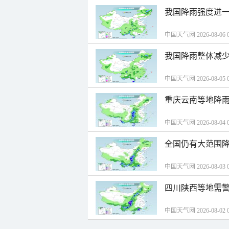
我国降雨强度进一
中国天气网 2026-08-06 0
我国降雨整体减少
中国天气网 2026-08-05 0
重庆云南等地降雨
中国天气网 2026-08-04 0
全国仍有大范围降
中国天气网 2026-08-03 0
四川陕西等地需警
中国天气网 2026-08-02 0