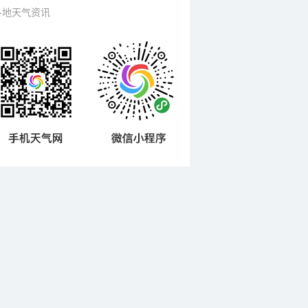
各地天气资讯