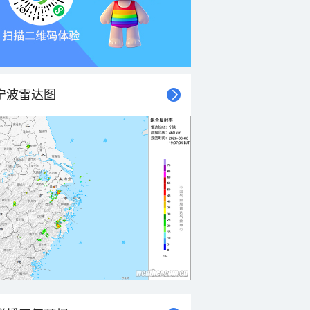
宁波雷达图