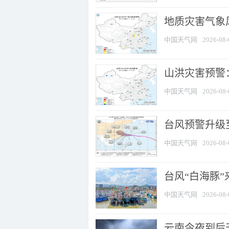
地质灾害气象风
中国天气网
2026-08-
山洪灾害预警：
中国天气网
2026-08-
台风预警升级至
中国天气网
2026-08-
台风“白海豚
中国天气网
2026-08-
云南今夜到后天