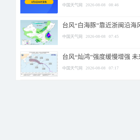
中国天气网
2026-08-08
08:46
台风“白海豚”靠近浙闽沿海风
中国天气网
2026-08-08
07:45
台风“灿鸿”强度缓慢增强 
中国天气网
2026-08-08
07:17