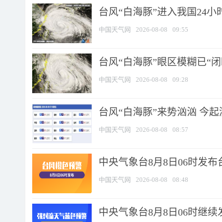
台风“白海豚”进入我国24小时
中国天气网
2026-08-08
09:55
台风“白海豚”眼区模糊已“闭
中国天气网
2026-08-08
09:28
台风“白海豚”来势汹汹 今起
中国天气网
2026-08-08
08:57
中央气象台8月8日06时发
中国天气网
2026-08-08
08:48
中央气象台8月8日06时继