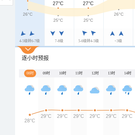
27°C
27°C
26°C
26°C
25°C
25°C
4-5级转6-7级
7-8级
5-6级转4-5级
<3级
逐小时预报
08时
09时
10时
11时
12时
13时
14时
29°C
29°C
29°C
29°C
29°C
29°C
28°C