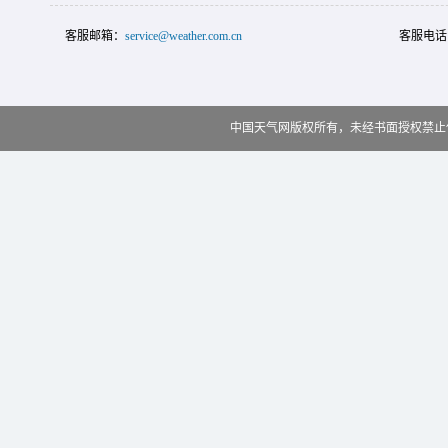
客服邮箱：
service@weather.com.cn
客服电话
中国天气网版权所有，未经书面授权禁止使用 