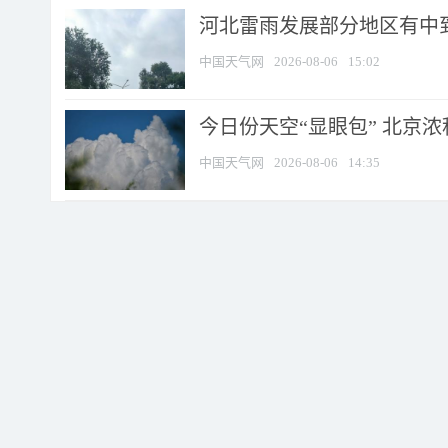
河北雷雨发展部分地区有中到
中国天气网
2026-08-06
15:02
今日份天空“显眼包” 北京
中国天气网
2026-08-06
14:35