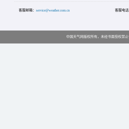
客服邮箱：
service@weather.com.cn
客服电话
中国天气网版权所有，未经书面授权禁止使用 