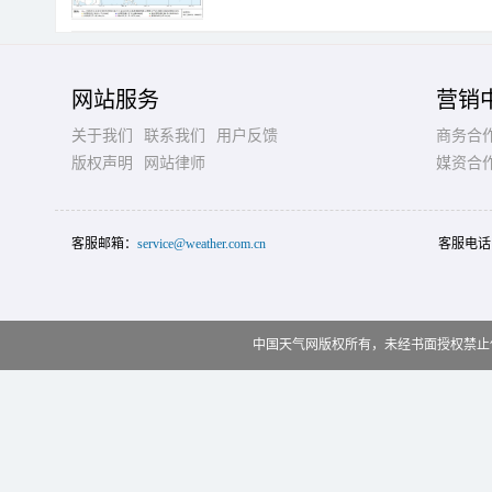
网站服务
营销
关于我们
联系我们
用户反馈
商务合
版权声明
网站律师
媒资合
客服邮箱：
service@weather.com.cn
客服电话
中国天气网版权所有，未经书面授权禁止使用 