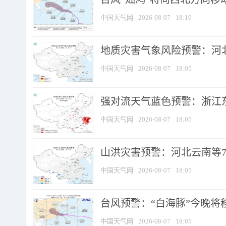
中国天气网
2026-08-07
18:10
地质灾害气象风险预警：河北
中国天气网
2026-08-07
18:05
强对流天气蓝色预警：浙江东部
中国天气网
2026-08-07
18:05
山洪灾害预警：河北云南等7
中国天气网
2026-08-07
18:05
台风预警：“白海豚”今晚将移入
中国天气网
2026-08-07
18:05