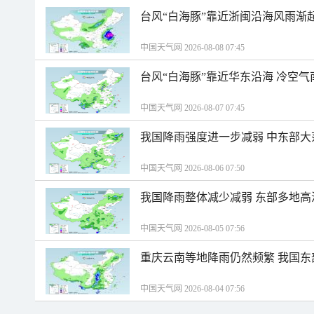
台风“白海豚”靠近浙闽沿海风雨渐
中国天气网 2026-08-08 07:45
台风“白海豚”靠近华东沿海 冷空
中国天气网 2026-08-07 07:45
我国降雨强度进一步减弱 中东部大
中国天气网 2026-08-06 07:50
我国降雨整体减少减弱 东部多地高
中国天气网 2026-08-05 07:56
重庆云南等地降雨仍然频繁 我国东
中国天气网 2026-08-04 07:56