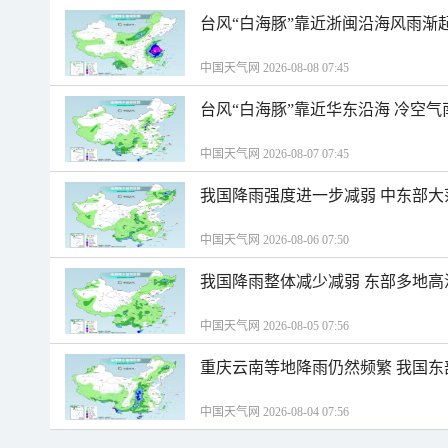
台风“白海豚”靠近浙闽沿海风雨渐
中国天气网 2026-08-08 07:45
台风“白海豚”靠近华东沿海 冷空
中国天气网 2026-08-07 07:45
我国降雨强度进一步减弱 中东部大
中国天气网 2026-08-06 07:50
我国降雨整体减少减弱 东部多地高
中国天气网 2026-08-05 07:56
重庆云南等地降雨仍然频繁 我国东
中国天气网 2026-08-04 07:56