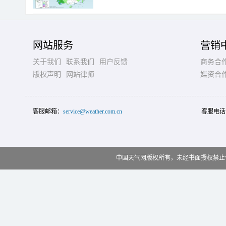
网站服务
营销
关于我们
联系我们
用户反馈
商务合
版权声明
网站律师
媒资合
客服邮箱：
service@weather.com.cn
客服电话
中国天气网版权所有，未经书面授权禁止使用 