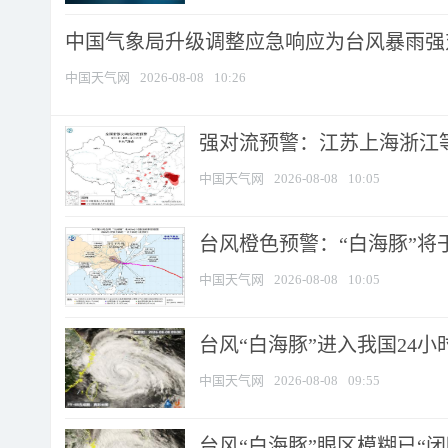
中国气象局升级调整应急响应为台风暴雨强
中国天气网
2026-08-08
10:26
强对流预警：江苏上海浙江等地
中国天气网
2026-08-08
10:05
台风橙色预警：“白海豚”将于
中国天气网
2026-08-08
10:05
台风“白海豚”进入我国24小时
中国天气网
2026-08-08
09:55
台风“白海豚”眼区模糊已“闭