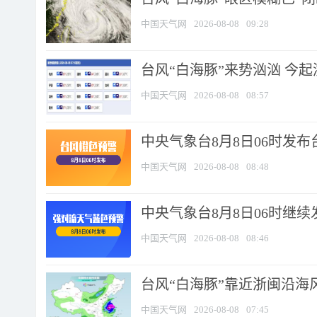
中国天气网
2026-08-08
09:28
台风“白海豚”来势汹汹 今起
中国天气网
2026-08-08
08:57
中央气象台8月8日06时发
中国天气网
2026-08-08
08:48
中央气象台8月8日06时继
中国天气网
2026-08-08
08:46
台风“白海豚”靠近浙闽沿海风
中国天气网
2026-08-08
07:45