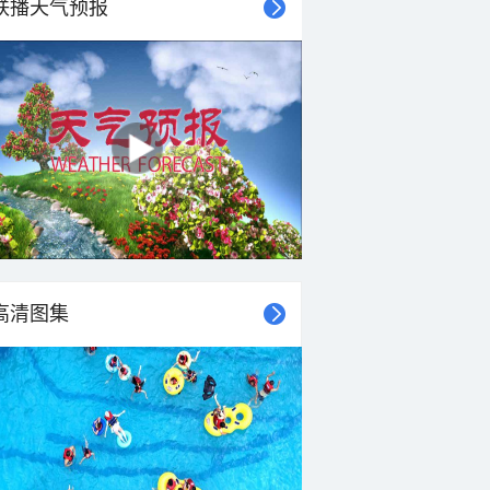
联播天气预报
22°C
22°C
22°C
21°C
21°C
21°C
20°C
20°C
南风
东风
东南风
东风
东风
东风
东风
东风
<3级
<3级
<3级
<3级
<3级
<3级
<3级
<3级
高清图集