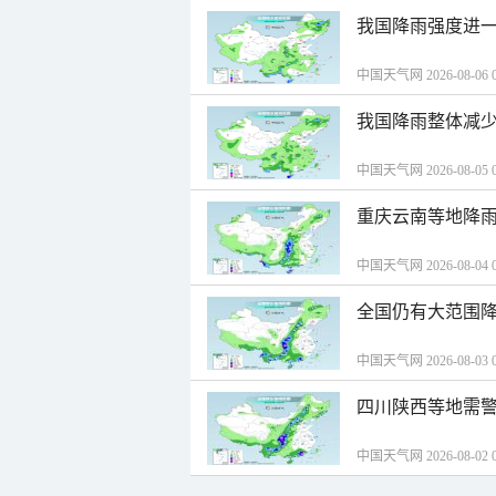
我国降雨强度进一
中国天气网 2026-08-06 0
我国降雨整体减少
中国天气网 2026-08-05 0
重庆云南等地降雨
中国天气网 2026-08-04 0
全国仍有大范围降
中国天气网 2026-08-03 0
四川陕西等地需警
中国天气网 2026-08-02 0