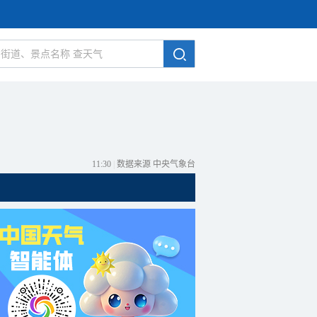
11:30
|
数据来源 中央气象台