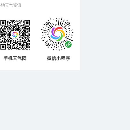
各地天气资讯