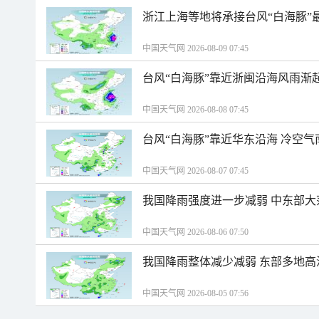
浙江上海等地将承接台风“白海豚”
中国天气网 2026-08-09 07:45
台风“白海豚”靠近浙闽沿海风雨渐
中国天气网 2026-08-08 07:45
台风“白海豚”靠近华东沿海 冷空
中国天气网 2026-08-07 07:45
我国降雨强度进一步减弱 中东部大
中国天气网 2026-08-06 07:50
我国降雨整体减少减弱 东部多地高
中国天气网 2026-08-05 07:56