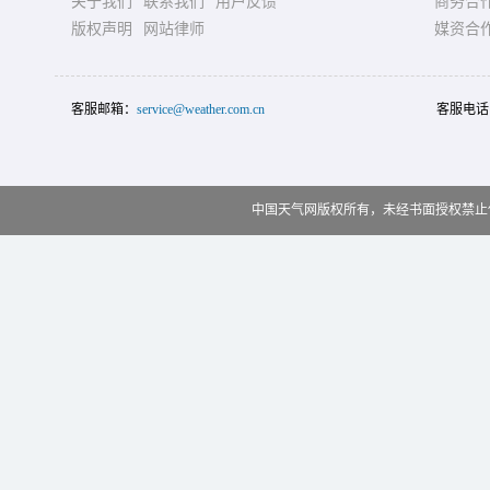
关于我们
联系我们
用户反馈
商务合
版权声明
网站律师
媒资合
客服邮箱：
service@weather.com.cn
客服电话
中国天气网版权所有，未经书面授权禁止使用 