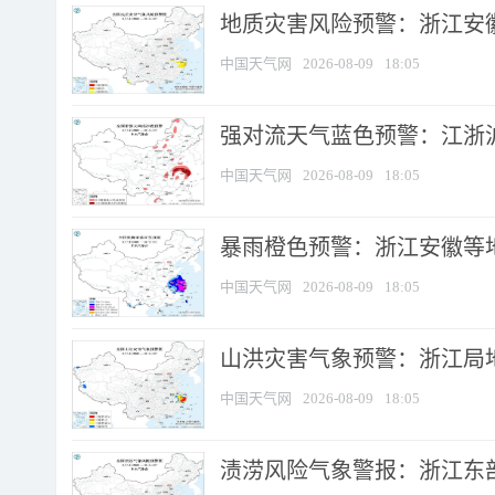
地质灾害风险预警：浙江安徽
中国天气网
2026-08-09
18:05
强对流天气蓝色预警：江浙沪等
中国天气网
2026-08-09
18:05
暴雨橙色预警：浙江安徽等
中国天气网
2026-08-09
18:05
山洪灾害气象预警：浙江局
中国天气网
2026-08-09
18:05
渍涝风险气象警报：浙江东部