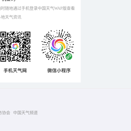
随时随地通过手机登录中国天气WAP版查看
各地天气资讯
务协会
中国天气频道