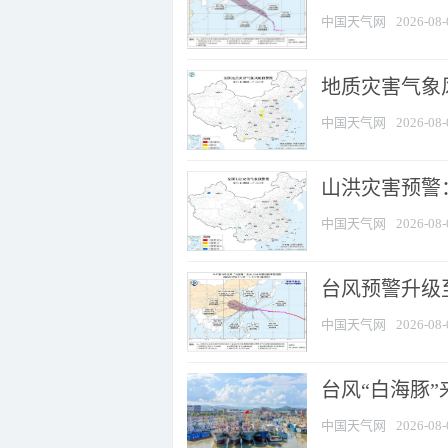
中国天气网
2026-08-
地质灾害气象风
中国天气网
2026-08-
山洪灾害预警：
中国天气网
2026-08-
台风预警升级至
中国天气网
2026-08-
台风“白海豚
中国天气网
2026-08-