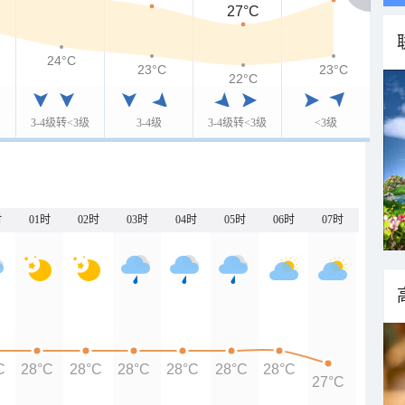
27°C
24°C
23°C
23°C
22°C
3-4级转<3级
3-4级
3-4级转<3级
<3级
时
01时
02时
03时
04时
05时
06时
07时
C
28°C
28°C
28°C
28°C
28°C
28°C
27°C