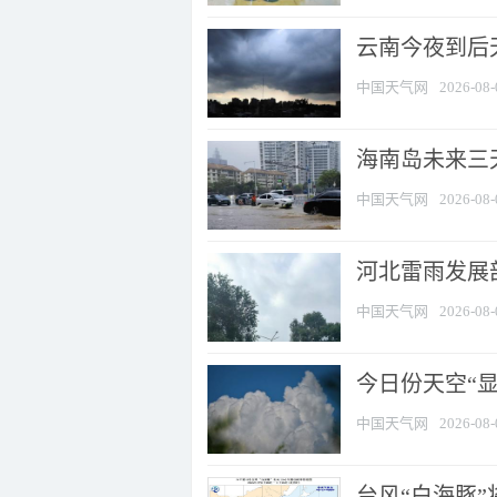
云南今夜到后天
中国天气网
2026-08-
海南岛未来三
中国天气网
2026-08-
河北雷雨发展部
中国天气网
2026-08-
今日份天空“
中国天气网
2026-08-
台风“白海豚”