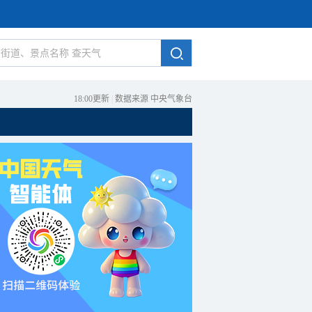
18:00更新
|
数据来源 中央气象台