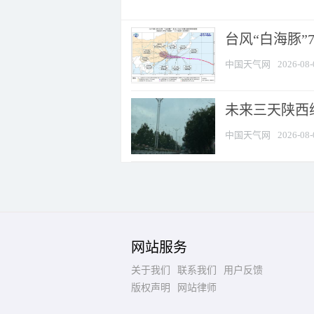
台风“白海豚”
中国天气网
2026-08-
未来三天陕西维
中国天气网
2026-08-
网站服务
关于我们
联系我们
用户反馈
版权声明
网站律师