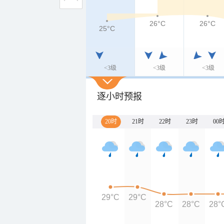
26°C
26°C
25°C
<3级
<3级
<3级
逐小时预报
20时
21时
22时
23时
00
29°C
29°C
28°C
28°C
28°