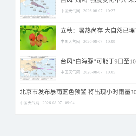
台风“灿鸿”强度变化不大 
中国天气网
2026-08-07
10:27
立秋：暑热尚存 大自然已
中国天气网
2026-08-07
10:09
台风“白海豚”可能于9日至1
中国天气网
2026-08-07
10:05
北京市发布暴雨蓝色预警 将出现小时雨量30毫
中国天气网
2026-08-07
09:04