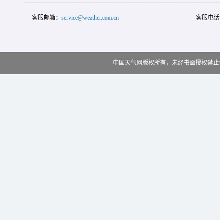
客服邮箱：
service@weather.com.cn
客服电话
中国天气网版权所有，未经书面授权禁止使用 