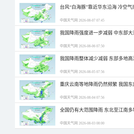
台风“白海豚”靠近华东沿海 冷空
中国天气网 2026-08-07 07:45
我国降雨强度进一步减弱 中东部大
中国天气网 2026-08-06 07:50
我国降雨整体减少减弱 东部多地高
中国天气网 2026-08-05 07:56
重庆云南等地降雨仍然频繁 我国东
中国天气网 2026-08-04 07:56
全国仍有大范围降雨 东北至江南多
中国天气网 2026-08-03 08:00