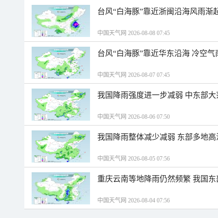
台风“白海豚”靠近浙闽沿海风雨渐
中国天气网 2026-08-08 07:45
台风“白海豚”靠近华东沿海 冷空
中国天气网 2026-08-07 07:45
我国降雨强度进一步减弱 中东部大
中国天气网 2026-08-06 07:50
我国降雨整体减少减弱 东部多地高
中国天气网 2026-08-05 07:56
重庆云南等地降雨仍然频繁 我国东
中国天气网 2026-08-04 07:56