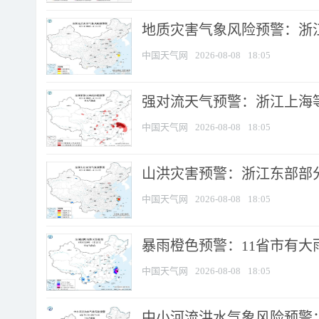
地质灾害气象风险预警：浙
中国天气网
2026-08-08
18:05
强对流天气预警：浙江上海等4
中国天气网
2026-08-08
18:05
山洪灾害预警：浙江东部部
中国天气网
2026-08-08
18:05
暴雨橙色预警：11省市有大雨
中国天气网
2026-08-08
18:05
中小河流洪水气象风险预警：