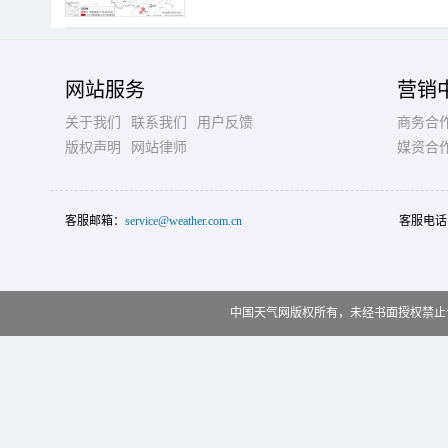
网站服务
营销
关于我们
联系我们
用户反馈
商务合
版权声明
网站律师
媒资合
客服邮箱：
service@weather.com.cn
客服电话
中国天气网版权所有，未经书面授权禁止使用 