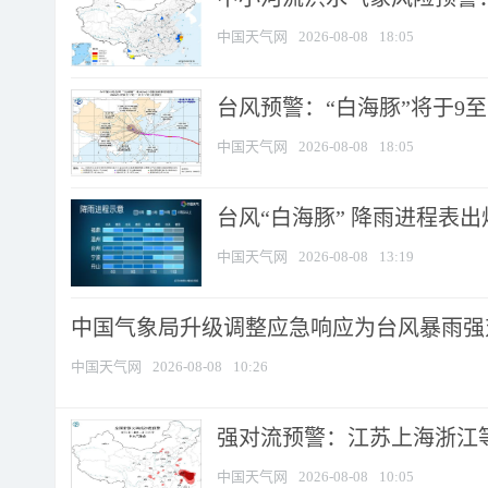
中国天气网
2026-08-08
18:05
台风预警：“白海豚”将于9至1
中国天气网
2026-08-08
18:05
台风“白海豚” 降雨进程表出炉
中国天气网
2026-08-08
13:19
中国气象局升级调整应急响应为台风暴雨强
中国天气网
2026-08-08
10:26
强对流预警：江苏上海浙江等地
中国天气网
2026-08-08
10:05