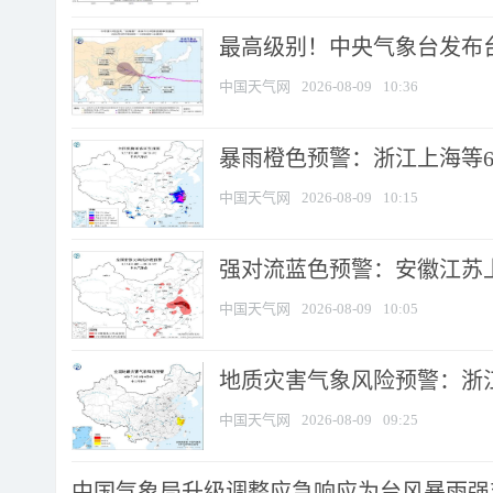
最高级别！中央气象台发布台风
中国天气网
2026-08-09
10:36
暴雨橙色预警：浙江上海等6省
中国天气网
2026-08-09
10:15
强对流蓝色预警：安徽江苏上海
中国天气网
2026-08-09
10:05
地质灾害气象风险预警：浙江
中国天气网
2026-08-09
09:25
中国气象局升级调整应急响应为台风暴雨强