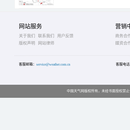
网站服务
营销
关于我们
联系我们
用户反馈
商务合
版权声明
网站律师
媒资合
客服邮箱：
service@weather.com.cn
客服电话
中国天气网版权所有，未经书面授权禁止使用 