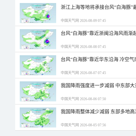
浙江上海等地将承接台风“白海豚”
中国天气网 2026-08-09 07:45
台风“白海豚”靠近浙闽沿海风雨渐
中国天气网 2026-08-08 07:45
台风“白海豚”靠近华东沿海 冷空
中国天气网 2026-08-07 07:45
我国降雨强度进一步减弱 中东部大
中国天气网 2026-08-06 07:50
我国降雨整体减少减弱 东部多地高
中国天气网 2026-08-05 07:56