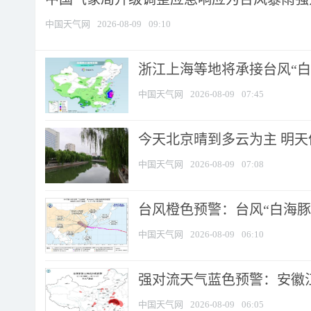
中国天气网
2026-08-09
09:10
浙江上海等地将承接台风“白海
中国天气网
2026-08-09
07:45
今天北京晴到多云为主 明
中国天气网
2026-08-09
07:08
台风橙色预警：台风“白海豚”
中国天气网
2026-08-09
06:10
强对流天气蓝色预警：安徽江苏
中国天气网
2026-08-09
06:05