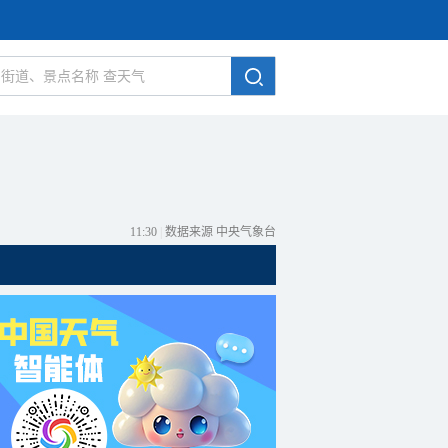
11:30
|
数据来源 中央气象台