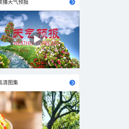
联播天气预报
28°C
28°C
28°C
27°C
27°C
27°C
27°C
27°C
东北风
东北风
东北风
东北风
东北风
东北风
东北风
东北风
4-5级
4-5级
3-4级
4-5级
4-5级
4-5级
3-4级
4-5级
高清图集