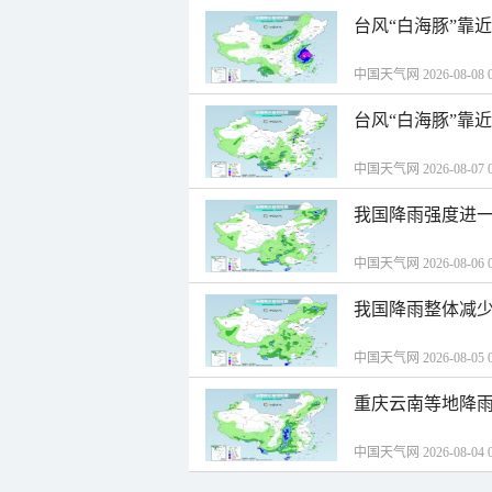
台风“白海豚”靠
中国天气网 2026-08-08 0
台风“白海豚”靠
中国天气网 2026-08-07 0
我国降雨强度进一
中国天气网 2026-08-06 0
我国降雨整体减少
中国天气网 2026-08-05 0
重庆云南等地降雨
中国天气网 2026-08-04 0