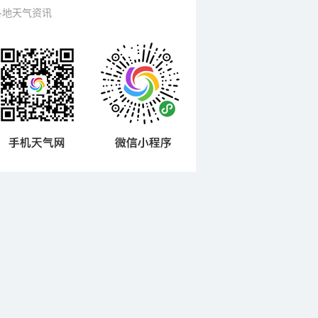
各地天气资讯