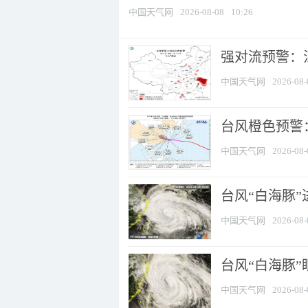
中国天气网
2026-08-08
10:26
强对流预警：江
中国天气网
2026-08-
台风橙色预警：
中国天气网
2026-08-
台风“白海豚”
中国天气网
2026-08-
台风“白海豚”
中国天气网
2026-08-