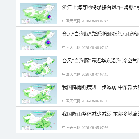
浙江上海等地将承接台风“白海豚”
中国天气网 2026-08-09 07:45
台风“白海豚”靠近浙闽沿海风雨渐
中国天气网 2026-08-08 07:45
台风“白海豚”靠近华东沿海 冷空
中国天气网 2026-08-07 07:45
我国降雨强度进一步减弱 中东部大
中国天气网 2026-08-06 07:50
我国降雨整体减少减弱 东部多地高
中国天气网 2026-08-05 07:56