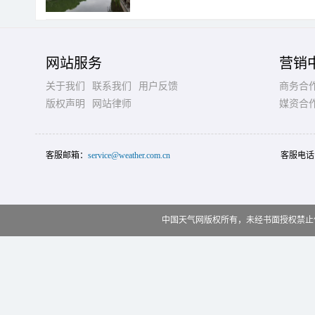
网站服务
营销
关于我们
联系我们
用户反馈
商务合
版权声明
网站律师
媒资合
客服邮箱：
service@weather.com.cn
客服电话
中国天气网版权所有，未经书面授权禁止使用 