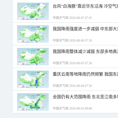
台风“白海豚”靠近华东沿海 冷空
中国天气网 2026-08-07 07:45
我国降雨强度进一步减弱 中东部大
中国天气网 2026-08-06 07:50
我国降雨整体减少减弱 东部多地高
中国天气网 2026-08-05 07:56
重庆云南等地降雨仍然频繁 我国东
中国天气网 2026-08-04 07:56
全国仍有大范围降雨 东北至江南多
中国天气网 2026-08-03 08:00