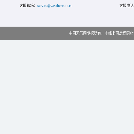
客服邮箱：
service@weather.com.cn
客服电话
中国天气网版权所有，未经书面授权禁止使用 