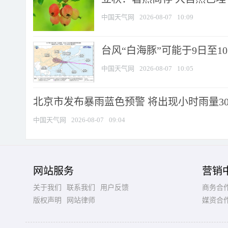
中国天气网
2026-08-07
10:09
台风“白海豚”可能于9日至1
中国天气网
2026-08-07
10:05
北京市发布暴雨蓝色预警 将出现小时雨量30毫
中国天气网
2026-08-07
09:04
网站服务
营销
关于我们
联系我们
用户反馈
商务合
版权声明
网站律师
媒资合