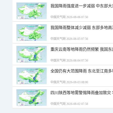
我国降雨强度进一步减弱 中东部大
中国天气网 2026-08-06 07:50
我国降雨整体减少减弱 东部多地高
中国天气网 2026-08-05 07:56
重庆云南等地降雨仍然频繁 我国东
中国天气网 2026-08-04 07:56
全国仍有大范围降雨 东北至江南多
中国天气网 2026-08-03 08:00
四川陕西等地需警惕降雨叠加致灾
中国天气网 2026-08-02 07:58