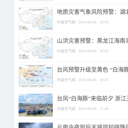
地质灾害气象风险预警：湖北
中国天气网
2026-08-06
18:05
山洪灾害预警：黑龙江海南岛
中国天气网
2026-08-06
18:05
台风预警升级至黄色 “白海豚
中国天气网
2026-08-06
18:05
台风“白海豚”来临前夕 浙
中国天气网
2026-08-06
17:06
云南今夜到后天将现较强降雨