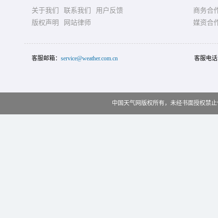
关于我们
联系我们
用户反馈
商务合
版权声明
网站律师
媒资合
客服邮箱：
service@weather.com.cn
客服电话
中国天气网版权所有，未经书面授权禁止使用 