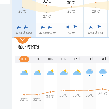
31°C
30°C
28°C
28°C
28°C
27°C
4-5级转3-4级
4-5级转5-6级
5-6级
4-5级转<3级
逐小时预报
08时
09时
10时
11时
12时
13时
14时
36°C
35°C
35°C
35°C
34°C
32°C
32°C