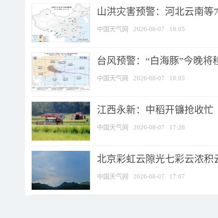
山洪灾害预警：河北云南等7
中国天气网
2026-08-07
18:05
台风预警：“白海豚”今晚将移入
中国天气网
2026-08-07
18:05
江西永新：中稻开镰抢收忙
中国天气网
2026-08-07
17:26
北京彩虹云隙光七彩云浓积
中国天气网
2026-08-07
17:07