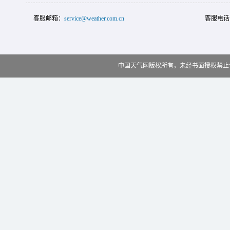
客服邮箱：
service@weather.com.cn
客服电话
中国天气网版权所有，未经书面授权禁止使用 