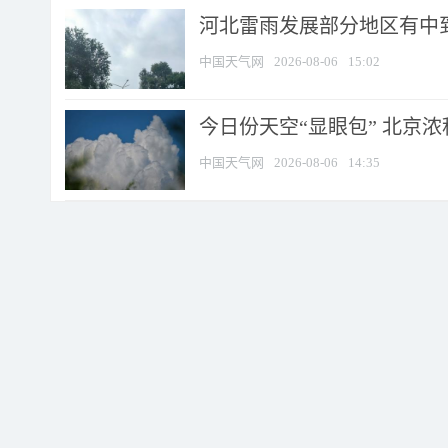
河北雷雨发展部分地区有中到
中国天气网
2026-08-06
15:02
今日份天空“显眼包” 北京
中国天气网
2026-08-06
14:35