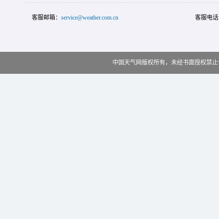
客服邮箱：
service@weather.com.cn
客服电话
中国天气网版权所有，未经书面授权禁止使用 