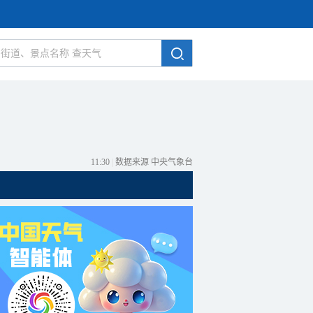
11:30
|
数据来源 中央气象台