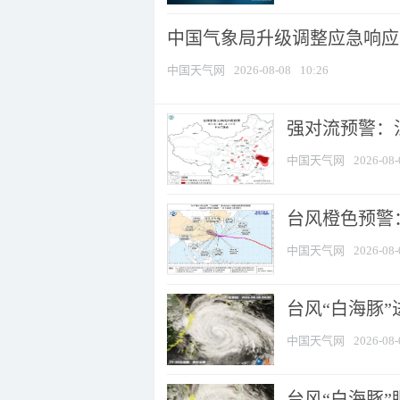
中国气象局升级调整应急响应
中国天气网
2026-08-08
10:26
强对流预警：江
中国天气网
2026-08-
台风橙色预警：
中国天气网
2026-08-
台风“白海豚”
中国天气网
2026-08-
台风“白海豚”