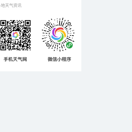
各地天气资讯