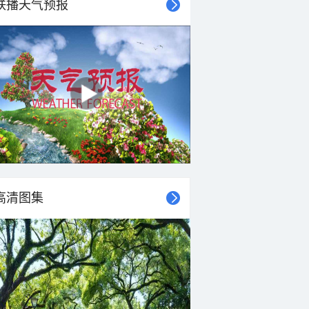
联播天气预报
29°C
29°C
29°C
28°C
28°C
28°C
26°C
26°C
东北风
东北风
东北风
东北风
东北风
北风
北风
北风
4-5级
4-5级
4-5级
4-5级
4-5级
4-5级
4-5级
4-5级
高清图集