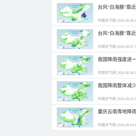
台风“白海豚”靠
中国天气网 2026-08-08 0
台风“白海豚”靠
中国天气网 2026-08-07 0
我国降雨强度进一
中国天气网 2026-08-06 0
我国降雨整体减少
中国天气网 2026-08-05 0
重庆云南等地降雨
中国天气网 2026-08-04 0