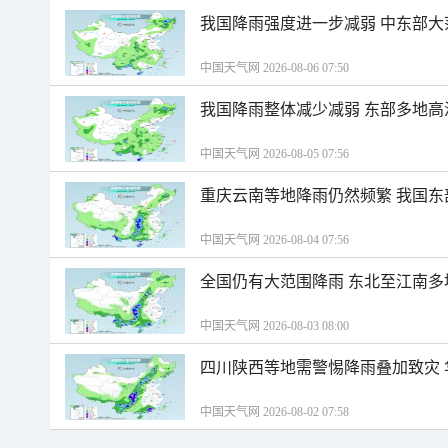
我国降雨强度进一步减弱 中东部大
中国天气网 2026-08-06 07:50
我国降雨整体减少减弱 东部多地高
中国天气网 2026-08-05 07:56
重庆云南等地降雨仍然频繁 我国东
中国天气网 2026-08-04 07:56
全国仍有大范围降雨 东北至江南多
中国天气网 2026-08-03 08:00
四川陕西等地需警惕降雨叠加致灾
中国天气网 2026-08-02 07:58