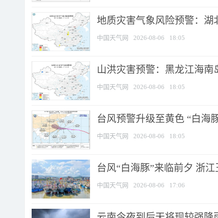
地质灾害气象风险预警：湖北
中国天气网
2026-08-06
18:05
山洪灾害预警：黑龙江海南岛
中国天气网
2026-08-06
18:05
台风预警升级至黄色 “白海豚
中国天气网
2026-08-06
18:05
台风“白海豚”来临前夕 浙
中国天气网
2026-08-06
17:06
云南今夜到后天将现较强降雨