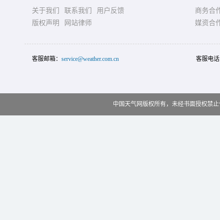
关于我们
联系我们
用户反馈
商务合
版权声明
网站律师
媒资合
客服邮箱：
service@weather.com.cn
客服电话
中国天气网版权所有，未经书面授权禁止使用 