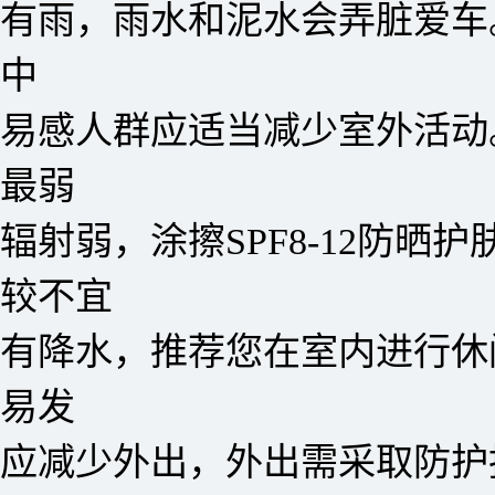
有雨，雨水和泥水会弄脏爱车
中
易感人群应适当减少室外活动
最弱
辐射弱，涂擦SPF8-12防晒护
较不宜
有降水，推荐您在室内进行休
易发
应减少外出，外出需采取防护