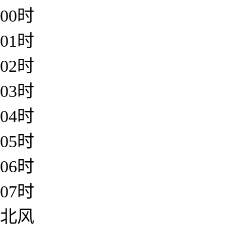
00时
01时
02时
03时
04时
05时
06时
07时
北风