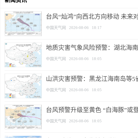
新闻资讯
台风“灿鸿”向西北方向移动 未来
中国天气网
2026-08-06
18:17
地质灾害气象风险预警：湖北海南等
中国天气网
2026-08-06
18:05
山洪灾害预警：黑龙江海南岛等5省
中国天气网
2026-08-06
18:05
台风预警升级至黄色 “白海豚”或登
中国天气网
2026-08-06
18:05