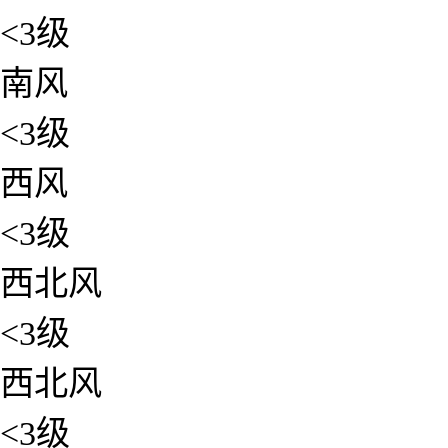
<3级
南风
<3级
西风
<3级
西北风
<3级
西北风
<3级