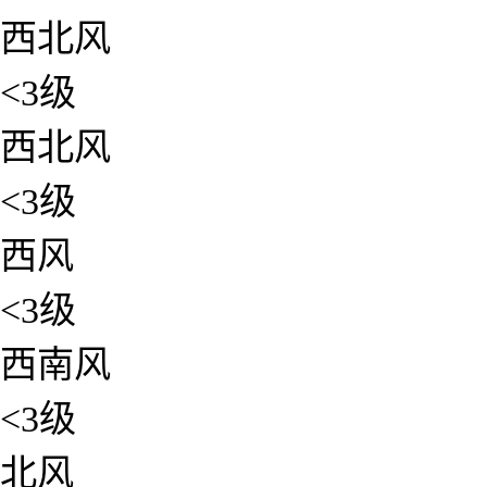
西北风
<3级
西北风
<3级
西风
<3级
西南风
<3级
北风