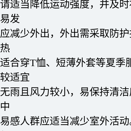
请适当降低运动强度，并及时
易发
应减少外出，外出需采取防护
热
适合穿T恤、短薄外套等夏季
较适宜
无雨且风力较小，易保持清洁
中
易感人群应适当减少室外活动