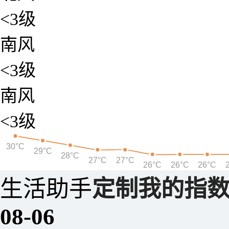
<3级
南风
<3级
南风
<3级
30°C
29°C
28°C
27°C
27°C
26°C
26°C
26°C
生活助手
定制我的指
08-06