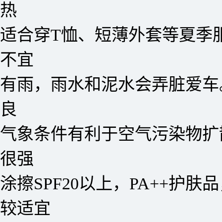
热
适合穿T恤、短薄外套等夏季
不宜
有雨，雨水和泥水会弄脏爱车
良
气象条件有利于空气污染物扩
很强
涂擦SPF20以上，PA++护肤
较适宜