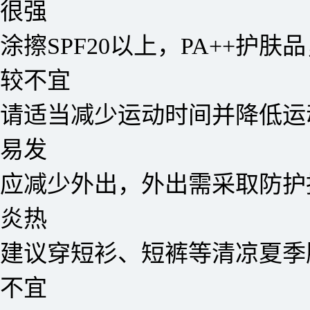
很强
涂擦SPF20以上，PA++护肤
较不宜
请适当减少运动时间并降低运
易发
应减少外出，外出需采取防护
炎热
建议穿短衫、短裤等清凉夏季
不宜