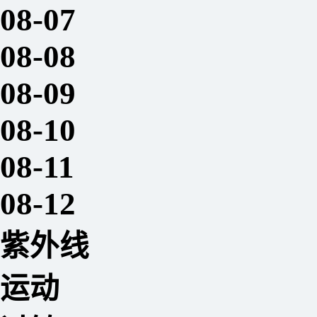
08-07
08-08
08-09
08-10
08-11
08-12
紫外线
运动