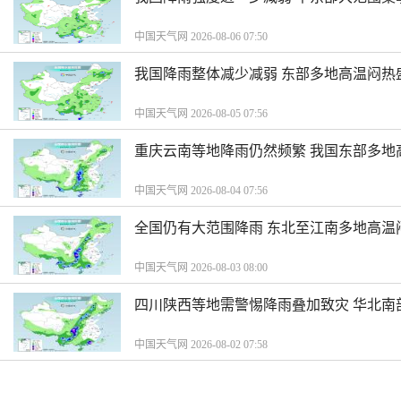
中国天气网 2026-08-06 07:50
我国降雨整体减少减弱 东部多地高温闷热
中国天气网 2026-08-05 07:56
重庆云南等地降雨仍然频繁 我国东部多地
中国天气网 2026-08-04 07:56
全国仍有大范围降雨 东北至江南多地高温
中国天气网 2026-08-03 08:00
四川陕西等地需警惕降雨叠加致灾 华北南
中国天气网 2026-08-02 07:58