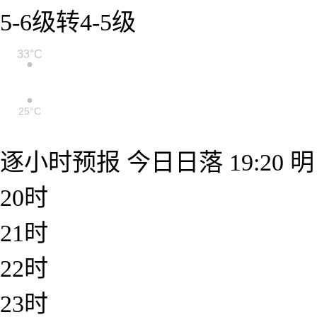
5-6级转4-5级
35°C
35°C
33°C
30°C
30°C
25°C
25°C
24°C
22°C
21°C
逐小时预报
今日日落
19:20
明
20时
21时
22时
23时