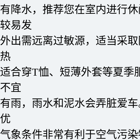
有降水，推荐您在室内进行休
较易发
外出需远离过敏源，适当采取
热
适合穿T恤、短薄外套等夏季
不宜
有雨，雨水和泥水会弄脏爱车
优
气象条件非常有利于空气污染