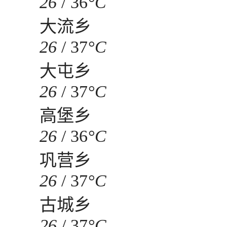
26
/
36
°C
大流乡
26
/
37
°C
大屯乡
26
/
37
°C
高堡乡
26
/
36
°C
巩营乡
26
/
37
°C
古城乡
26
/
37
°C