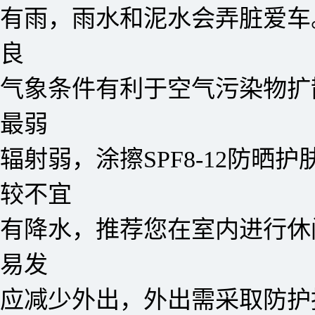
有雨，雨水和泥水会弄脏爱车
良
气象条件有利于空气污染物扩
最弱
辐射弱，涂擦SPF8-12防晒护
较不宜
有降水，推荐您在室内进行休
易发
应减少外出，外出需采取防护