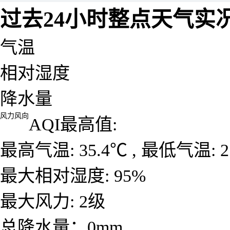
过去24小时整点天气实
气温
相对湿度
降水量
风力风向
AQI最高值:
最高气温: 35.4℃ , 最低气温: 2
最大相对湿度: 95%
最大风力: 2级
总降水量：0mm