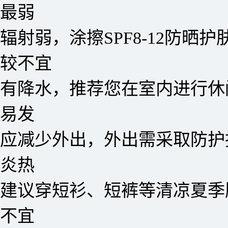
最弱
辐射弱，涂擦SPF8-12防晒护
较不宜
有降水，推荐您在室内进行休
易发
应减少外出，外出需采取防护
炎热
建议穿短衫、短裤等清凉夏季
不宜