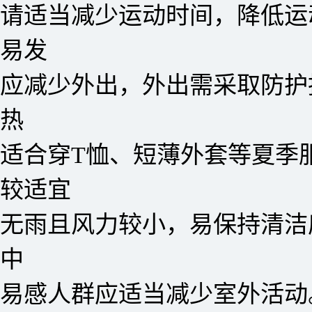
请适当减少运动时间，降低运
易发
应减少外出，外出需采取防护
热
适合穿T恤、短薄外套等夏季
较适宜
无雨且风力较小，易保持清洁
中
易感人群应适当减少室外活动