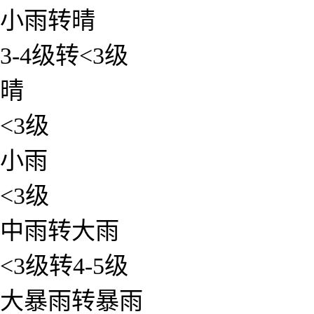
小雨转晴
3-4级转<3级
晴
<3级
小雨
<3级
中雨转大雨
<3级转4-5级
大暴雨转暴雨