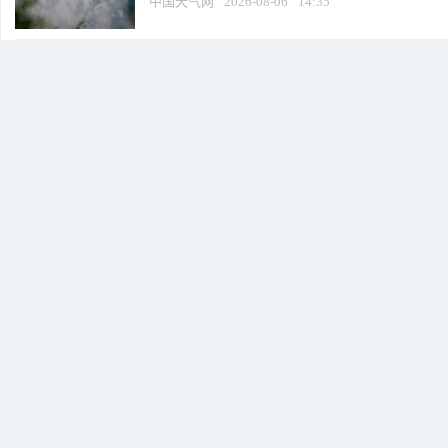
中国天气网
2026-08-06
14:35