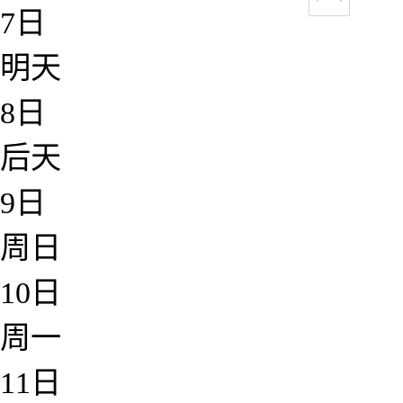
7日
明天
8日
后天
9日
周日
10日
周一
11日