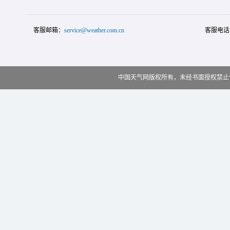
客服邮箱：
service@weather.com.cn
客服电话
中国天气网版权所有，未经书面授权禁止使用 