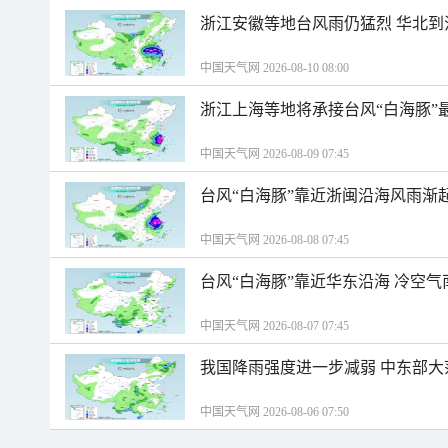
浙江安徽等地台风雨仍猛烈 华北到
中国天气网 2026-08-10 08:00
浙江上海等地将承接台风“白海豚”
中国天气网 2026-08-09 07:45
台风“白海豚”靠近浙闽沿海风雨渐
中国天气网 2026-08-08 07:45
台风“白海豚”靠近华东沿海 冷空
中国天气网 2026-08-07 07:45
我国降雨强度进一步减弱 中东部大
中国天气网 2026-08-06 07:50