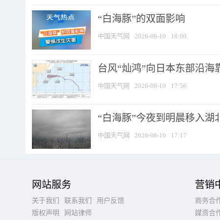
​“白海豚”的双面影响
中国天气网
2026-08-10
18:00
台风“灿鸿”向日本东部沿海靠近
中国天气网
2026-08-10
17:56
“白海豚”今夜到明晨移入湖北
中国天气网
2026-08-10
17:17
网站服务
营销
关于我们
联系我们
用户反馈
商务合
版权声明
网站律师
媒资合