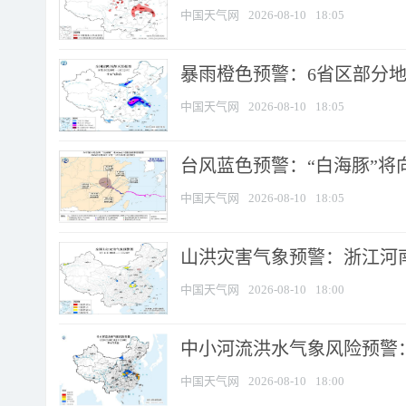
中国天气网
2026-08-10
18:05
暴雨橙色预警：6省区部分地区
中国天气网
2026-08-10
18:05
台风蓝色预警：“白海豚”将向
中国天气网
2026-08-10
18:05
山洪灾害气象预警：浙江河南
中国天气网
2026-08-10
18:00
中小河流洪水气象风险预警：
中国天气网
2026-08-10
18:00