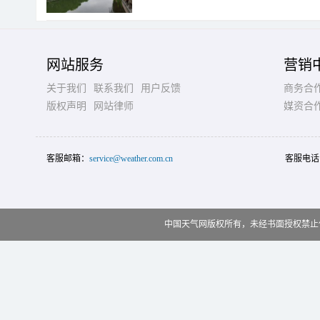
网站服务
营销
关于我们
联系我们
用户反馈
商务合
版权声明
网站律师
媒资合
客服邮箱：
service@weather.com.cn
客服电话
中国天气网版权所有，未经书面授权禁止使用 