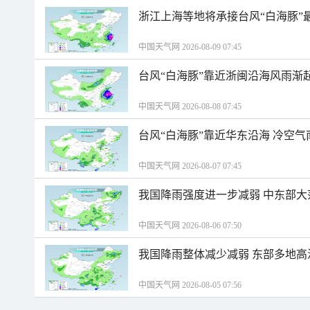
浙江上海等地将承接台风“白海豚”
中国天气网 2026-08-09 07:45
台风“白海豚”靠近浙闽沿海风雨渐
中国天气网 2026-08-08 07:45
台风“白海豚”靠近华东沿海 冷空
中国天气网 2026-08-07 07:45
我国降雨强度进一步减弱 中东部大
中国天气网 2026-08-06 07:50
我国降雨整体减少减弱 东部多地高
中国天气网 2026-08-05 07:56