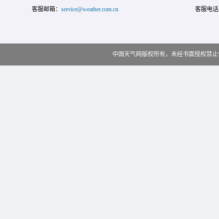
客服邮箱：
service@weather.com.cn
客服电话
中国天气网版权所有，未经书面授权禁止使用 