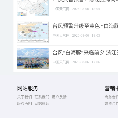
中国天气网
2026-08-06
18:05
台风预警升级至黄色 “白海豚
中国天气网
2026-08-06
18:05
台风“白海豚”来临前夕 浙
中国天气网
2026-08-06
17:06
网站服务
营销
关于我们
联系我们
用户反馈
商务合
版权声明
网站律师
媒资合