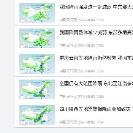
我国降雨强度进一步减弱 中东部大
中国天气网 2026-08-06 07:50
我国降雨整体减少减弱 东部多地高
中国天气网 2026-08-05 07:56
重庆云南等地降雨仍然频繁 我国东
中国天气网 2026-08-04 07:56
全国仍有大范围降雨 东北至江南多
中国天气网 2026-08-03 08:00
四川陕西等地需警惕降雨叠加致灾
中国天气网 2026-08-02 07:58