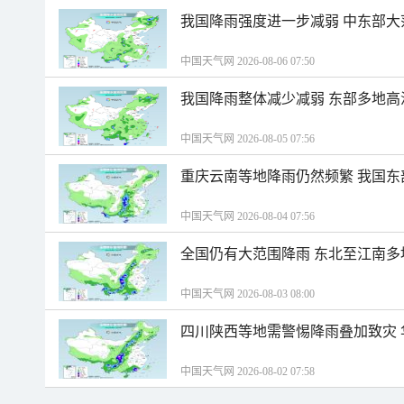
我国降雨强度进一步减弱 中东部大
中国天气网 2026-08-06 07:50
我国降雨整体减少减弱 东部多地高
中国天气网 2026-08-05 07:56
重庆云南等地降雨仍然频繁 我国东
中国天气网 2026-08-04 07:56
全国仍有大范围降雨 东北至江南多
中国天气网 2026-08-03 08:00
四川陕西等地需警惕降雨叠加致灾
中国天气网 2026-08-02 07:58