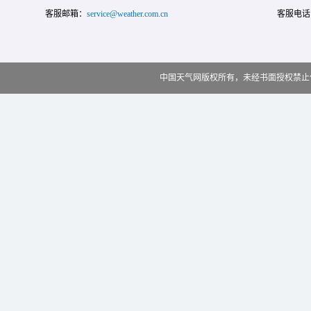
客服邮箱：
service@weather.com.cn
客服电话
中国天气网版权所有，未经书面授权禁止使用 