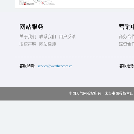
网站服务
营销
关于我们
联系我们
用户反馈
商务合
版权声明
网站律师
媒资合
客服邮箱：
service@weather.com.cn
客服电话
中国天气网版权所有，未经书面授权禁止使用 