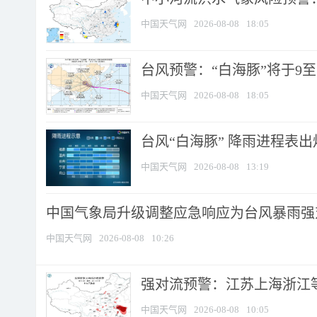
中国天气网
2026-08-08
18:05
台风预警：“白海豚”将于9至1
中国天气网
2026-08-08
18:05
台风“白海豚” 降雨进程表出炉
中国天气网
2026-08-08
13:19
中国气象局升级调整应急响应为台风暴雨强
中国天气网
2026-08-08
10:26
强对流预警：江苏上海浙江等地
中国天气网
2026-08-08
10:05