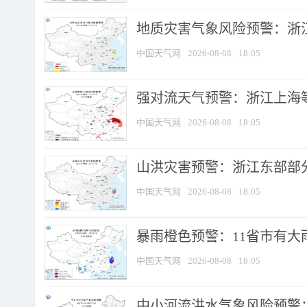
地质灾害气象风险预警：浙
中国天气网
2026-08-08
18:05
强对流天气预警：浙江上海等4
中国天气网
2026-08-08
18:05
山洪灾害预警：浙江东部部
中国天气网
2026-08-08
18:05
暴雨橙色预警：11省市有大雨
中国天气网
2026-08-08
18:05
中小河流洪水气象风险预警：