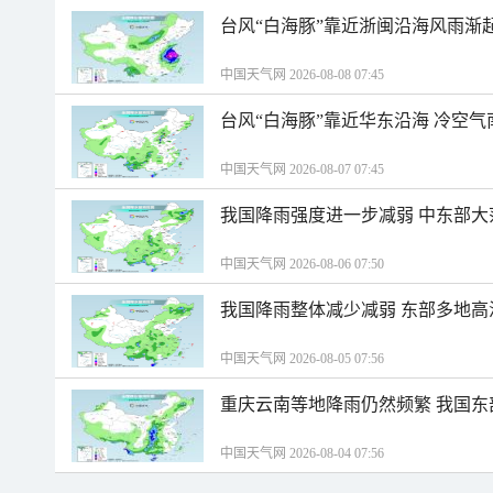
台风“白海豚”靠近浙闽沿海风雨渐
中国天气网 2026-08-08 07:45
台风“白海豚”靠近华东沿海 冷空
中国天气网 2026-08-07 07:45
我国降雨强度进一步减弱 中东部大
中国天气网 2026-08-06 07:50
我国降雨整体减少减弱 东部多地高
中国天气网 2026-08-05 07:56
重庆云南等地降雨仍然频繁 我国东
中国天气网 2026-08-04 07:56