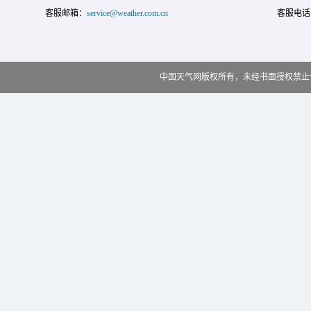
客服邮箱：
service@weather.com.cn
客服电话
中国天气网版权所有，未经书面授权禁止使用 