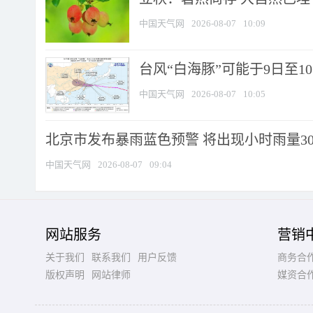
中国天气网
2026-08-07
10:09
台风“白海豚”可能于9日至1
中国天气网
2026-08-07
10:05
北京市发布暴雨蓝色预警 将出现小时雨量30毫
中国天气网
2026-08-07
09:04
网站服务
营销
关于我们
联系我们
用户反馈
商务合
版权声明
网站律师
媒资合