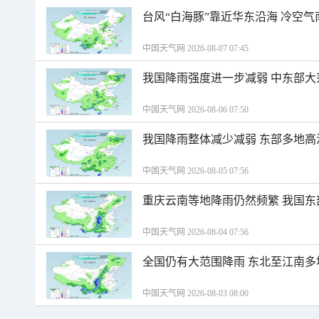
台风“白海豚”靠近华东沿海 冷空
中国天气网 2026-08-07 07:45
我国降雨强度进一步减弱 中东部大
中国天气网 2026-08-06 07:50
我国降雨整体减少减弱 东部多地高
中国天气网 2026-08-05 07:56
重庆云南等地降雨仍然频繁 我国东
中国天气网 2026-08-04 07:56
全国仍有大范围降雨 东北至江南多
中国天气网 2026-08-03 08:00