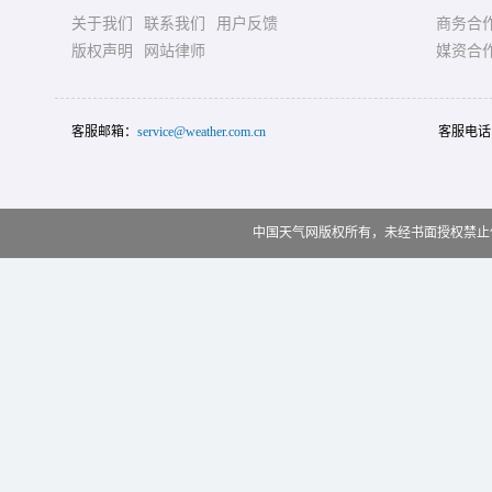
关于我们
联系我们
用户反馈
商务合
版权声明
网站律师
媒资合
客服邮箱：
service@weather.com.cn
客服电话
中国天气网版权所有，未经书面授权禁止使用 