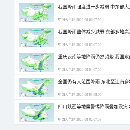
我国降雨强度进一步减弱 中东部大
中国天气网 2026-08-06 07:50
我国降雨整体减少减弱 东部多地高
中国天气网 2026-08-05 07:56
重庆云南等地降雨仍然频繁 我国东
中国天气网 2026-08-04 07:56
全国仍有大范围降雨 东北至江南多
中国天气网 2026-08-03 08:00
四川陕西等地需警惕降雨叠加致灾
中国天气网 2026-08-02 07:58