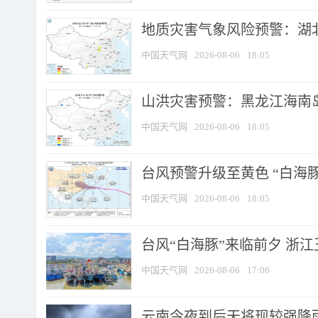
地质灾害气象风险预警：湖北
中国天气网
2026-08-06
18:05
山洪灾害预警：黑龙江海南岛
中国天气网
2026-08-06
18:05
台风预警升级至黄色 “白海豚
中国天气网
2026-08-06
18:05
台风“白海豚”来临前夕 浙
中国天气网
2026-08-06
17:06
云南今夜到后天将现较强降雨