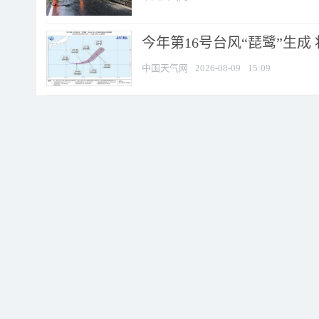
今年第16号台风“琵鹭”生成 
中国天气网
2026-08-09
15:09