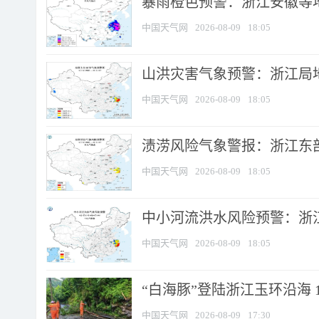
暴雨橙色预警：浙江安徽等
中国天气网
2026-08-09
18:05
山洪灾害气象预警：浙江局
中国天气网
2026-08-09
18:05
渍涝风险气象警报：浙江东部
中国天气网
2026-08-09
18:05
中小河流洪水风险预警：浙江
中国天气网
2026-08-09
18:05
“白海豚”登陆浙江玉环沿海 
中国天气网
2026-08-09
17:30