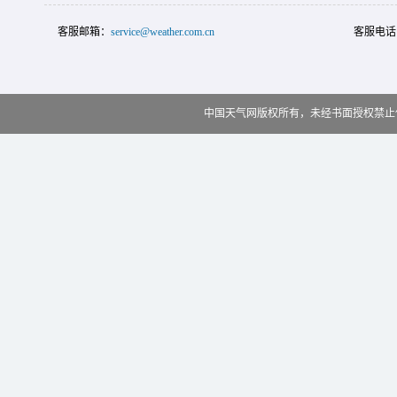
客服邮箱：
service@weather.com.cn
客服电话
中国天气网版权所有，未经书面授权禁止使用 