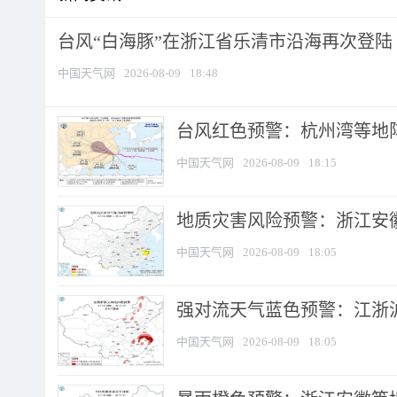
台风“白海豚”在浙江省乐清市沿海再次登陆
中国天气网
2026-08-09
18:48
​台风红色预警：杭州湾等地阵
中国天气网
2026-08-09
18:15
地质灾害风险预警：浙江安徽
中国天气网
2026-08-09
18:05
强对流天气蓝色预警：江浙沪等
中国天气网
2026-08-09
18:05