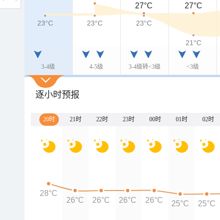
27°C
27°C
23°C
23°C
23°C
21°C
3-4级
4-5级
3-4级转<3级
<3级
逐小时预报
20时
21时
22时
23时
00时
01时
02时
28°C
26°C
26°C
26°C
26°C
25°C
25°C