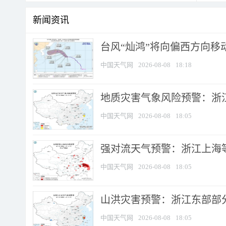
新闻资讯
台风“灿鸿”将向偏西方向移
中国天气网
2026-08-08
18:18
地质灾害气象风险预警：浙
中国天气网
2026-08-08
18:05
强对流天气预警：浙江上海等4
中国天气网
2026-08-08
18:05
山洪灾害预警：浙江东部部
中国天气网
2026-08-08
18:05