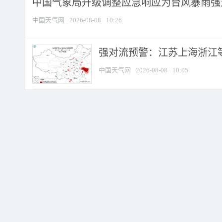
中国气象局升级调整应急响应为台风暴雨强
中国天气网
2026-08-08
10:26
强对流预警：江苏上海浙江等地
中国天气网
2026-08-08
10:05