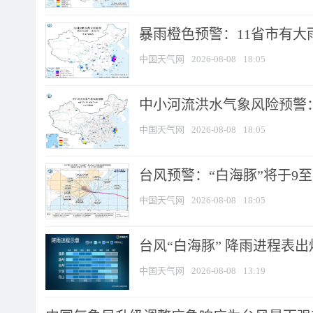
暴雨橙色预警：11省市有大雨
中国天气网
2026-08-08
18:05
中小河流洪水气象风险预警：
中国天气网
2026-08-08
18:05
台风预警：“白海豚”将于9至1
中国天气网
2026-08-08
18:05
台风“白海豚” 降雨进程表出炉
中国天气网
2026-08-08
13:19