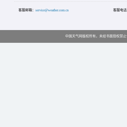
客服邮箱：
service@weather.com.cn
客服电话
中国天气网版权所有，未经书面授权禁止使用 