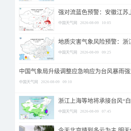
强对流蓝色预警：安徽江苏上海
中国天气网
2026-08-09
10:05
地质灾害气象风险预警：浙江
中国天气网
2026-08-09
09:25
中国气象局升级调整应急响应为台风暴雨强
中国天气网
2026-08-09
09:10
浙江上海等地将承接台风“白海
中国天气网
2026-08-09
07:45
今天北京晴到多云为主 明