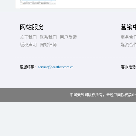
网站服务
营销
关于我们
联系我们
用户反馈
商务合
版权声明
网站律师
媒资合
客服邮箱：
service@weather.com.cn
客服电话
中国天气网版权所有，未经书面授权禁止使用 