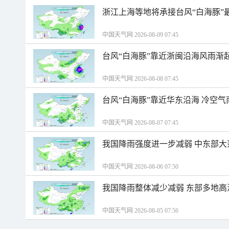
浙江上海等地将承接台风“白海豚”
中国天气网 2026-08-09 07:45
台风“白海豚”靠近浙闽沿海风雨渐
中国天气网 2026-08-08 07:45
台风“白海豚”靠近华东沿海 冷空
中国天气网 2026-08-07 07:45
我国降雨强度进一步减弱 中东部大
中国天气网 2026-08-06 07:50
我国降雨整体减少减弱 东部多地高
中国天气网 2026-08-05 07:56