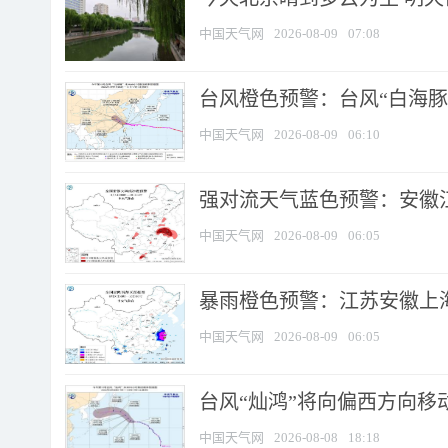
中国天气网
2026-08-09
07:08
台风橙色预警：台风“白海豚”
中国天气网
2026-08-09
06:10
强对流天气蓝色预警：安徽江苏
中国天气网
2026-08-09
06:05
暴雨橙色预警：江苏安徽上海
中国天气网
2026-08-09
06:05
台风“灿鸿”将向偏西方向移
中国天气网
2026-08-08
18:18