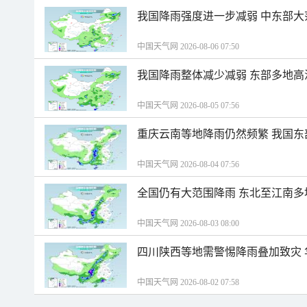
我国降雨强度进一步减弱 中东部大
中国天气网 2026-08-06 07:50
我国降雨整体减少减弱 东部多地高
中国天气网 2026-08-05 07:56
重庆云南等地降雨仍然频繁 我国东
中国天气网 2026-08-04 07:56
全国仍有大范围降雨 东北至江南多
中国天气网 2026-08-03 08:00
四川陕西等地需警惕降雨叠加致灾
中国天气网 2026-08-02 07:58