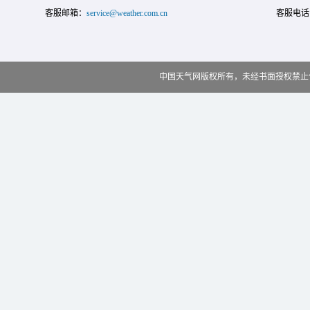
客服邮箱：
service@weather.com.cn
客服电话
中国天气网版权所有，未经书面授权禁止使用 