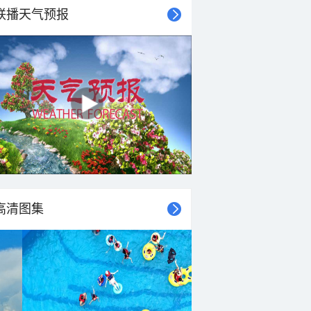
联播天气预报
27°C
26°C
24°C
23°C
23°C
22°C
22°C
21°C
北风
北风
北风
东北风
东北风
北风
北风
北风
3-4级
3-4级
3-4级
3-4级
3-4级
3-4级
3-4级
3-4级
高清图集