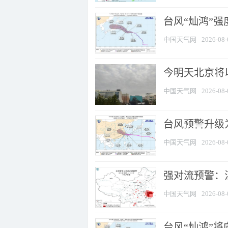
台风“灿鸿”
中国天气网
2026-08-
今明天北京将以
中国天气网
2026-08-
台风预警升级为
中国天气网
2026-08-
强对流预警：江
中国天气网
2026-08-
台风“灿鸿”