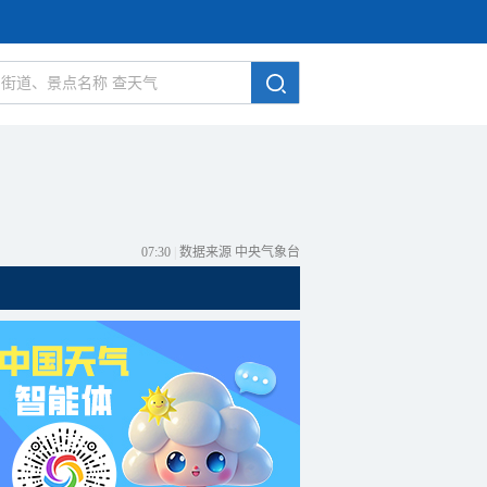
07:30
|
数据来源 中央气象台