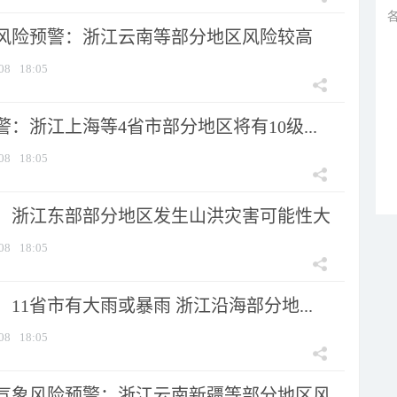
风险预警：浙江云南等部分地区风险较高
08
18:05
：浙江上海等4省市部分地区将有10级...
08
18:05
：浙江东部部分地区发生山洪灾害可能性大
08
18:05
11省市有大雨或暴雨 浙江沿海部分地...
08
18:05
气象风险预警：浙江云南新疆等部分地区风...