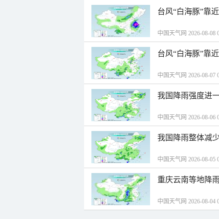
台风“白海豚”靠
中国天气网 2026-08-08 0
台风“白海豚”靠
中国天气网 2026-08-07 0
我国降雨强度进一
中国天气网 2026-08-06 0
我国降雨整体减少
中国天气网 2026-08-05 0
重庆云南等地降雨
中国天气网 2026-08-04 0