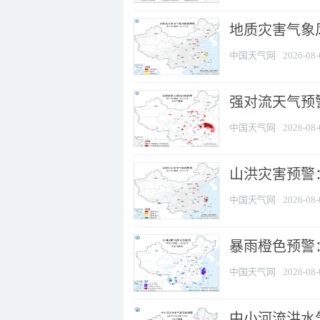
地质灾害气象
中国天气网
2026-08-
强对流天气预警
中国天气网
2026-08-
山洪灾害预警
中国天气网
2026-08-
暴雨橙色预警：
中国天气网
2026-08-
中小河流洪水