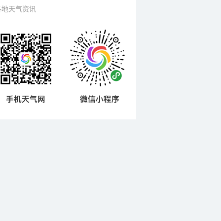
各地天气资讯