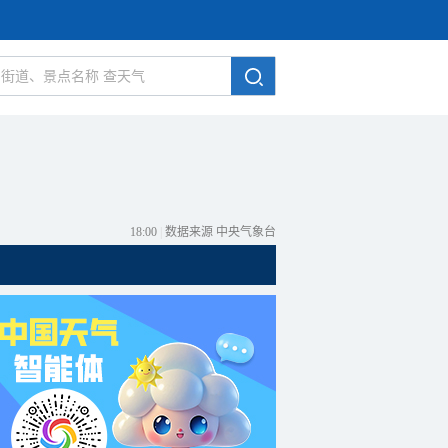
18:00
|
数据来源 中央气象台