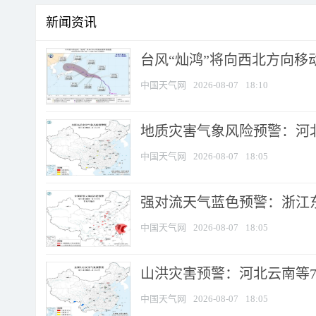
新闻资讯
台风“灿鸿”将向西北方向移
中国天气网
2026-08-07
18:10
地质灾害气象风险预警：河北
中国天气网
2026-08-07
18:05
强对流天气蓝色预警：浙江东部
中国天气网
2026-08-07
18:05
山洪灾害预警：河北云南等7
中国天气网
2026-08-07
18:05