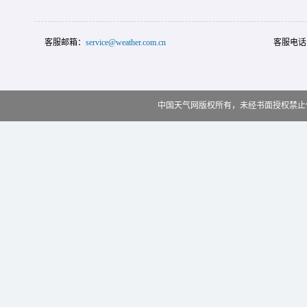
客服邮箱：
service@weather.com.cn
客服电话
中国天气网版权所有，未经书面授权禁止使用 