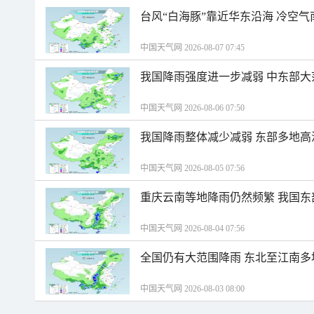
台风“白海豚”靠近华东沿海 冷空
中国天气网 2026-08-07 07:45
我国降雨强度进一步减弱 中东部大
中国天气网 2026-08-06 07:50
我国降雨整体减少减弱 东部多地高
中国天气网 2026-08-05 07:56
重庆云南等地降雨仍然频繁 我国东
中国天气网 2026-08-04 07:56
全国仍有大范围降雨 东北至江南多
中国天气网 2026-08-03 08:00