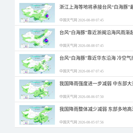
浙江上海等地将承接台风“白海豚”
中国天气网 2026-08-09 07:45
台风“白海豚”靠近浙闽沿海风雨渐
中国天气网 2026-08-08 07:45
台风“白海豚”靠近华东沿海 冷空
中国天气网 2026-08-07 07:45
我国降雨强度进一步减弱 中东部大
中国天气网 2026-08-06 07:50
我国降雨整体减少减弱 东部多地高
中国天气网 2026-08-05 07:56