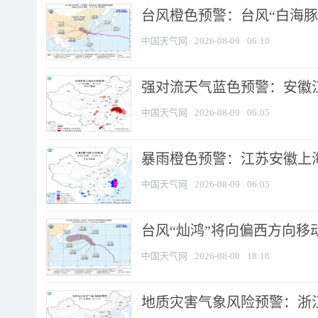
台风橙色预警：台风“白海豚”
中国天气网
2026-08-09
06:10
强对流天气蓝色预警：安徽江苏
中国天气网
2026-08-09
06:05
暴雨橙色预警：江苏安徽上海
中国天气网
2026-08-09
06:05
台风“灿鸿”将向偏西方向移
中国天气网
2026-08-08
18:18
地质灾害气象风险预警：浙