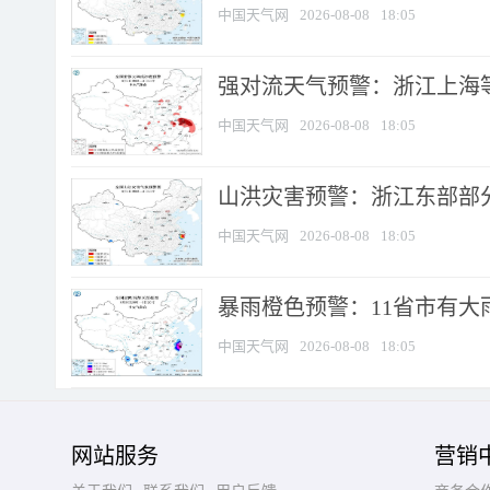
中国天气网
2026-08-08
18:05
强对流天气预警：浙江上海等4
中国天气网
2026-08-08
18:05
山洪灾害预警：浙江东部部
中国天气网
2026-08-08
18:05
暴雨橙色预警：11省市有大雨
中国天气网
2026-08-08
18:05
网站服务
营销