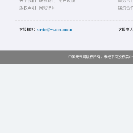
关于我们
联系我们
用户反馈
商务合
版权声明
网站律师
媒资合
客服邮箱：
service@weather.com.cn
客服电话
中国天气网版权所有，未经书面授权禁止使用 