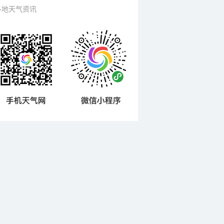
各地天气资讯