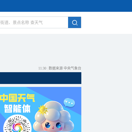
11:30
|
数据来源 中央气象台