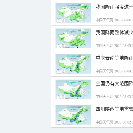
我国降雨强度进一
中国天气网 2026-08-06 0
我国降雨整体减少
中国天气网 2026-08-05 0
重庆云南等地降雨
中国天气网 2026-08-04 0
全国仍有大范围降
中国天气网 2026-08-03 0
四川陕西等地需警
中国天气网 2026-08-02 0