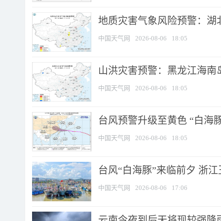
地质灾害气象风险预警：湖北
中国天气网
2026-08-06
18:05
山洪灾害预警：黑龙江海南岛
中国天气网
2026-08-06
18:05
台风预警升级至黄色 “白海豚
中国天气网
2026-08-06
18:05
台风“白海豚”来临前夕 浙
中国天气网
2026-08-06
17:06
云南今夜到后天将现较强降雨