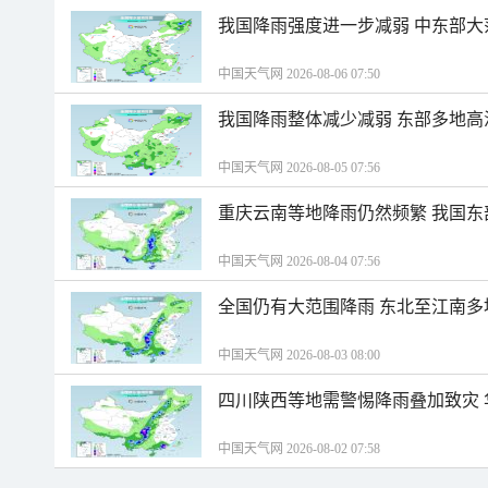
我国降雨强度进一步减弱 中东部大
中国天气网 2026-08-06 07:50
我国降雨整体减少减弱 东部多地高
中国天气网 2026-08-05 07:56
重庆云南等地降雨仍然频繁 我国东
中国天气网 2026-08-04 07:56
全国仍有大范围降雨 东北至江南多
中国天气网 2026-08-03 08:00
四川陕西等地需警惕降雨叠加致灾
中国天气网 2026-08-02 07:58