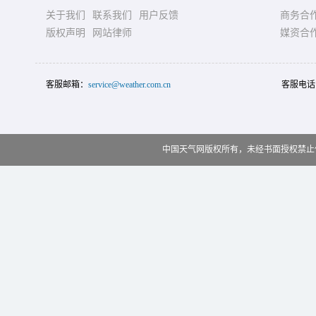
关于我们
联系我们
用户反馈
商务合
版权声明
网站律师
媒资合
客服邮箱：
service@weather.com.cn
客服电话
中国天气网版权所有，未经书面授权禁止使用 