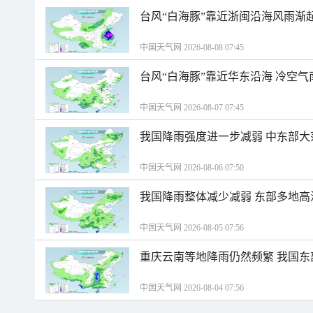
台风“白海豚”靠近浙闽沿海风雨渐
中国天气网 2026-08-08 07:45
台风“白海豚”靠近华东沿海 冷空
中国天气网 2026-08-07 07:45
我国降雨强度进一步减弱 中东部大
中国天气网 2026-08-06 07:50
我国降雨整体减少减弱 东部多地高
中国天气网 2026-08-05 07:56
重庆云南等地降雨仍然频繁 我国东
中国天气网 2026-08-04 07:56