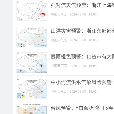
强对流天气预警：浙江上海等4
中国天气网
2026-08-08
18:05
山洪灾害预警：浙江东部部
中国天气网
2026-08-08
18:05
暴雨橙色预警：11省市有大雨
中国天气网
2026-08-08
18:05
中小河流洪水气象风险预警：
中国天气网
2026-08-08
18:05
台风预警：“白海豚”将于9至1