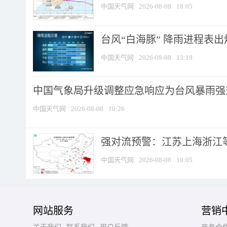
中国天气网
2026-08-08
18:05
台风“白海豚” 降雨进程表出炉
中国天气网
2026-08-08
13:19
中国气象局升级调整应急响应为台风暴雨强
中国天气网
2026-08-08
10:26
强对流预警：江苏上海浙江等地
中国天气网
2026-08-08
10:05
网站服务
营销