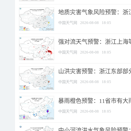
地质灾害气象风险预警：浙
中国天气网
2026-08-08
18:05
强对流天气预警：浙江上海等4
中国天气网
2026-08-08
18:05
山洪灾害预警：浙江东部部
中国天气网
2026-08-08
18:05
暴雨橙色预警：11省市有大雨
中国天气网
2026-08-08
18:05
中小河流洪水气象风险预警：