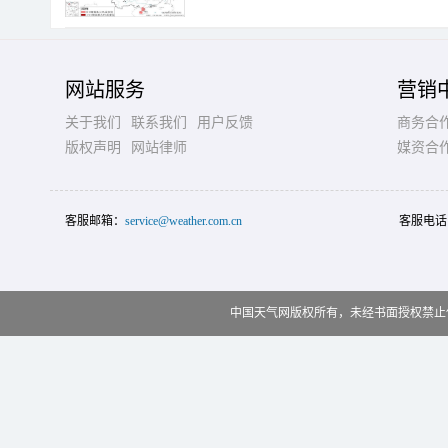
网站服务
营销
关于我们
联系我们
用户反馈
商务合
版权声明
网站律师
媒资合
客服邮箱：
service@weather.com.cn
客服电话
中国天气网版权所有，未经书面授权禁止使用 