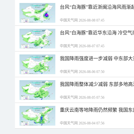
台风“白海豚”靠近浙闽沿海风雨渐
中国天气网 2026-08-08 07:45
台风“白海豚”靠近华东沿海 冷空
中国天气网 2026-08-07 07:45
我国降雨强度进一步减弱 中东部大
中国天气网 2026-08-06 07:50
我国降雨整体减少减弱 东部多地高
中国天气网 2026-08-05 07:56
重庆云南等地降雨仍然频繁 我国东
中国天气网 2026-08-04 07:56