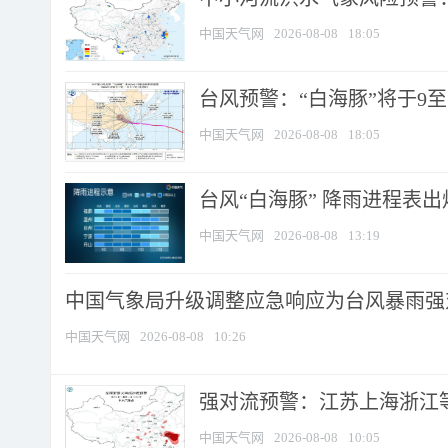
中国天气网
2026-08-08
18:05
台风预警：“白海豚”将于9至1
中国天气网
2026-08-08
18:05
台风“白海豚” 降雨进程表出炉
中国天气网
2026-08-08
13:19
中国气象局升级调整应急响应为台风暴雨强
中国天气网
2026-08-08
10:26
强对流预警：江苏上海浙江等地
中国天气网
2026-08-08
10:05