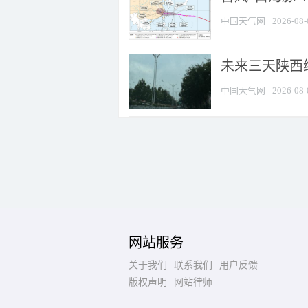
中国天气网
2026-08-
未来三天陕西维
中国天气网
2026-08-
网站服务
关于我们
联系我们
用户反馈
版权声明
网站律师