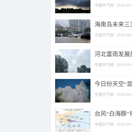
中国天气网
2026-08-
海南岛未来三
中国天气网
2026-08-
河北雷雨发展部
中国天气网
2026-08-
今日份天空“
中国天气网
2026-08-
台风“白海豚”
中国天气网
2026-08-