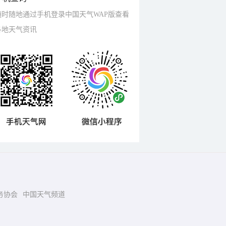
随时随地通过手机登录中国天气WAP版查看
各地天气资讯
务协会
中国天气频道