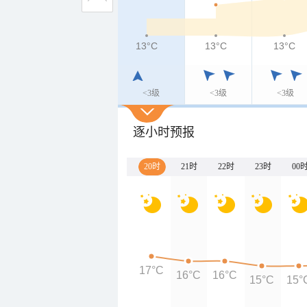
13°C
13°C
13°C
<3级
<3级
<3级
逐小时预报
20时
21时
22时
23时
00
17°C
16°C
16°C
15°C
15°