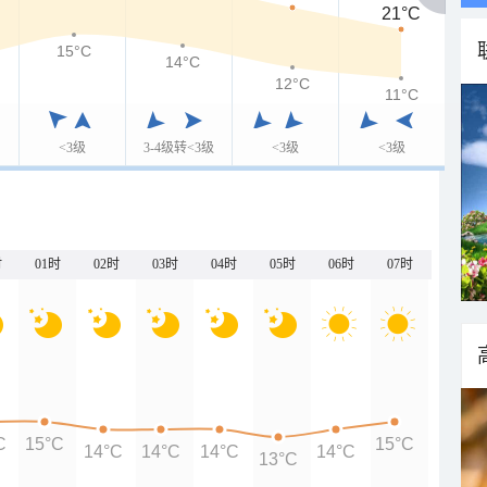
21°C
15°C
14°C
12°C
11°C
<3级
3-4级转<3级
<3级
<3级
时
01时
02时
03时
04时
05时
06时
07时
C
15°C
15°C
14°C
14°C
14°C
14°C
13°C