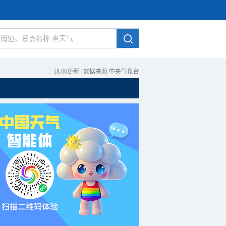
18:00更新
|
数据来源 中央气象台