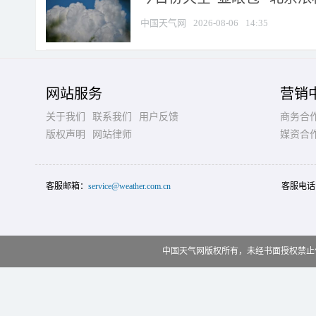
中国天气网
2026-08-06
14:35
网站服务
营销
关于我们
联系我们
用户反馈
商务合
版权声明
网站律师
媒资合
客服邮箱：
service@weather.com.cn
客服电话
中国天气网版权所有，未经书面授权禁止使用 