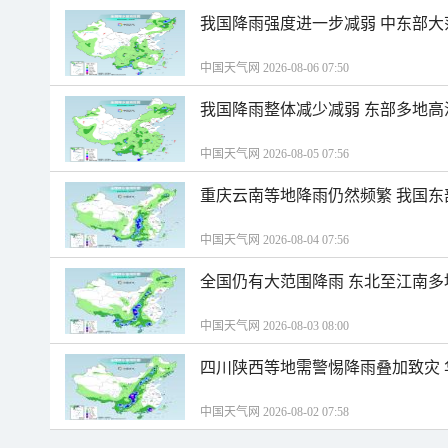
我国降雨强度进一步减弱 中东部大
中国天气网 2026-08-06 07:50
我国降雨整体减少减弱 东部多地高
中国天气网 2026-08-05 07:56
重庆云南等地降雨仍然频繁 我国东
中国天气网 2026-08-04 07:56
全国仍有大范围降雨 东北至江南多
中国天气网 2026-08-03 08:00
四川陕西等地需警惕降雨叠加致灾
中国天气网 2026-08-02 07:58