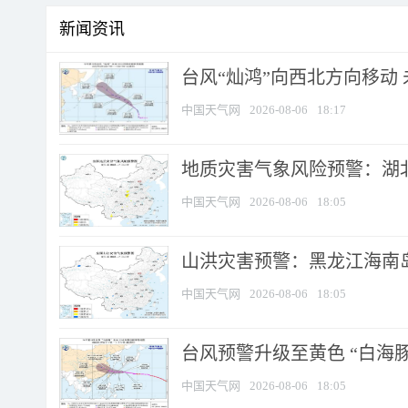
新闻资讯
台风“灿鸿”向西北方向移动
中国天气网
2026-08-06
18:17
地质灾害气象风险预警：湖北
中国天气网
2026-08-06
18:05
山洪灾害预警：黑龙江海南岛
中国天气网
2026-08-06
18:05
台风预警升级至黄色 “白海豚
中国天气网
2026-08-06
18:05