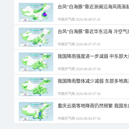
台风“白海豚”靠近浙闽沿海风雨渐
中国天气网 2026-08-08 07:45
台风“白海豚”靠近华东沿海 冷空
中国天气网 2026-08-07 07:45
我国降雨强度进一步减弱 中东部大
中国天气网 2026-08-06 07:50
我国降雨整体减少减弱 东部多地高
中国天气网 2026-08-05 07:56
重庆云南等地降雨仍然频繁 我国东
中国天气网 2026-08-04 07:56