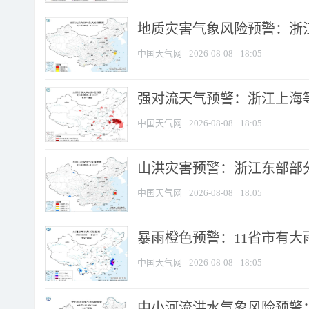
地质灾害气象风险预警：浙
中国天气网
2026-08-08
18:05
强对流天气预警：浙江上海等4
中国天气网
2026-08-08
18:05
山洪灾害预警：浙江东部部
中国天气网
2026-08-08
18:05
暴雨橙色预警：11省市有大雨
中国天气网
2026-08-08
18:05
中小河流洪水气象风险预警：