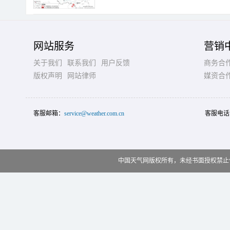
网站服务
营销
关于我们
联系我们
用户反馈
商务合
版权声明
网站律师
媒资合
客服邮箱：
service@weather.com.cn
客服电话
中国天气网版权所有，未经书面授权禁止使用 