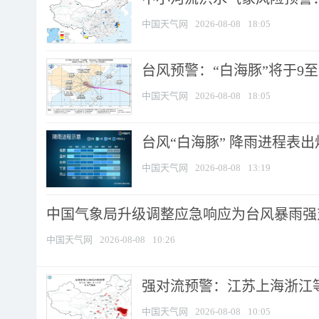
中国天气网
2026-08-08
18:05
台风预警：“白海豚”将于9至1
中国天气网
2026-08-08
18:05
台风“白海豚” 降雨进程表出炉
中国天气网
2026-08-08
13:19
中国气象局升级调整应急响应为台风暴雨强
中国天气网
2026-08-08
10:26
强对流预警：江苏上海浙江等地
中国天气网
2026-08-08
10:05