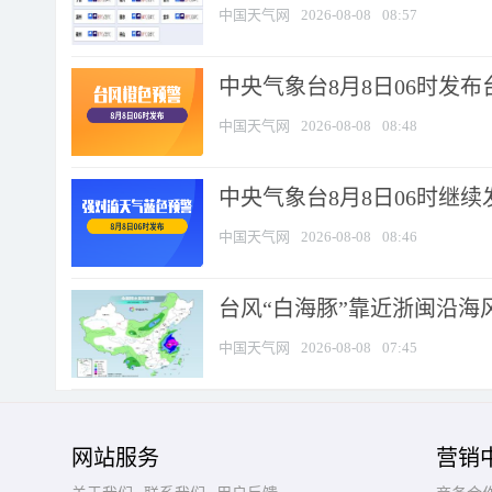
中国天气网
2026-08-08
08:57
中央气象台8月8日06时发
中国天气网
2026-08-08
08:48
中央气象台8月8日06时继
中国天气网
2026-08-08
08:46
台风“白海豚”靠近浙闽沿海风
中国天气网
2026-08-08
07:45
网站服务
营销