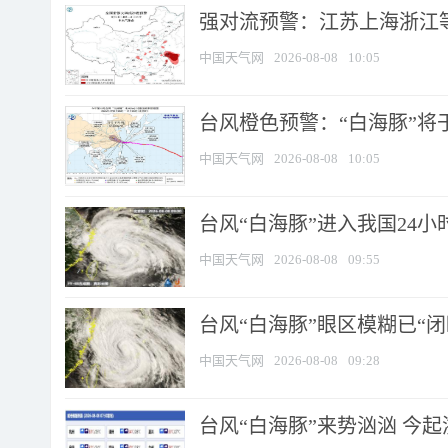
强对流预警：江苏上海浙江等地
中国天气网
2026-08-08
10:05
台风橙色预警：“白海豚”将于
中国天气网
2026-08-08
10:05
台风“白海豚”进入我国24小时
中国天气网
2026-08-08
09:55
台风“白海豚”眼区模糊已“闭
中国天气网
2026-08-08
09:28
台风“白海豚”来势汹汹 今起