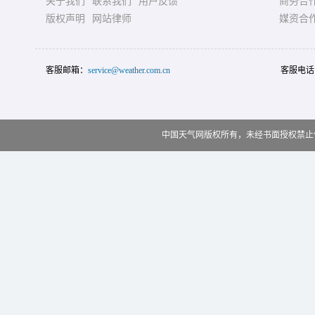
关于我们
联系我们
用户反馈
商务合
版权声明
网站律师
媒资合
客服邮箱：
service@weather.com.cn
客服电话
中国天气网版权所有，未经书面授权禁止使用 