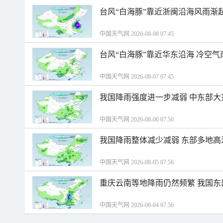
台风“白海豚”靠近浙闽沿海风雨渐
中国天气网 2026-08-08 07:45
台风“白海豚”靠近华东沿海 冷空
中国天气网 2026-08-07 07:45
我国降雨强度进一步减弱 中东部大
中国天气网 2026-08-06 07:50
我国降雨整体减少减弱 东部多地高
中国天气网 2026-08-05 07:56
重庆云南等地降雨仍然频繁 我国东
中国天气网 2026-08-04 07:56