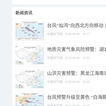
新闻资讯
台风“灿鸿”向西北方向移动
中国天气网
2026-08-06
18:17
地质灾害气象风险预警：湖北
中国天气网
2026-08-06
18:05
山洪灾害预警：黑龙江海南岛
中国天气网
2026-08-06
18:05
台风预警升级至黄色 “白海豚
中国天气网
2026-08-06
18:05