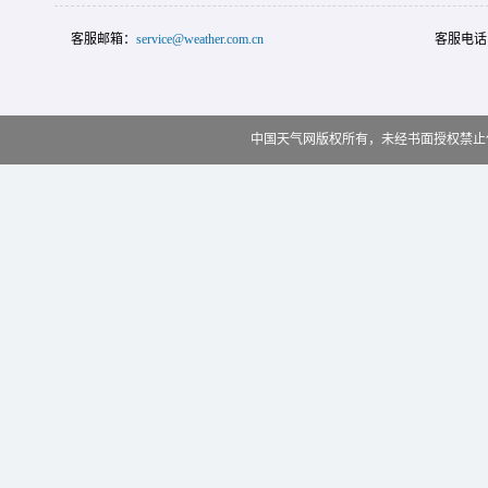
客服邮箱：
service@weather.com.cn
客服电话
中国天气网版权所有，未经书面授权禁止使用 