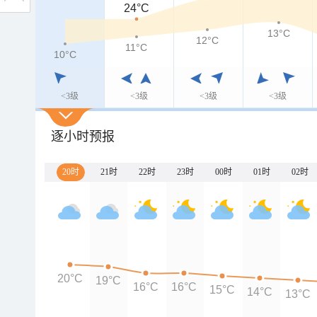
24°C
13°C
12°C
11°C
10°C
<3级
<3级
<3级
<3级
逐小时预报
20时
21时
22时
23时
00时
01时
02时
20°C
19°C
16°C
16°C
15°C
14°C
13°C