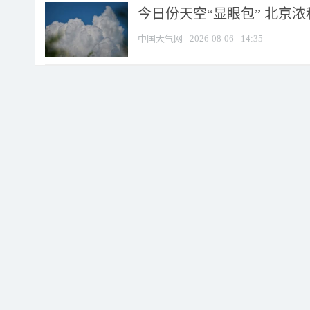
今日份天空“显眼包” 北京
中国天气网
2026-08-06
14:35