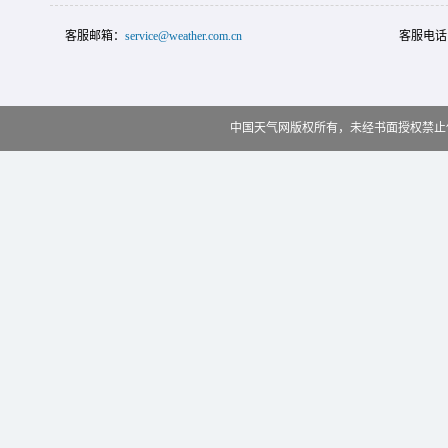
客服邮箱：
service@weather.com.cn
客服电话
中国天气网版权所有，未经书面授权禁止使用 