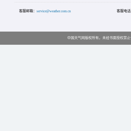
客服邮箱：
service@weather.com.cn
客服电话
中国天气网版权所有，未经书面授权禁止使用 