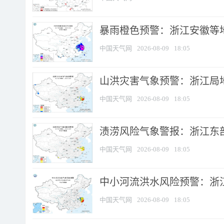
暴雨橙色预警：浙江安徽等
中国天气网
2026-08-09
18:05
山洪灾害气象预警：浙江局
中国天气网
2026-08-09
18:05
渍涝风险气象警报：浙江东部
中国天气网
2026-08-09
18:05
中小河流洪水风险预警：浙江
中国天气网
2026-08-09
18:05