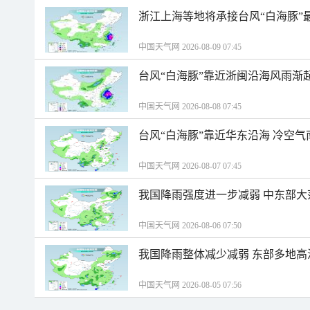
浙江上海等地将承接台风“白海豚”
中国天气网 2026-08-09 07:45
台风“白海豚”靠近浙闽沿海风雨渐
中国天气网 2026-08-08 07:45
台风“白海豚”靠近华东沿海 冷空
中国天气网 2026-08-07 07:45
我国降雨强度进一步减弱 中东部大
中国天气网 2026-08-06 07:50
我国降雨整体减少减弱 东部多地高
中国天气网 2026-08-05 07:56