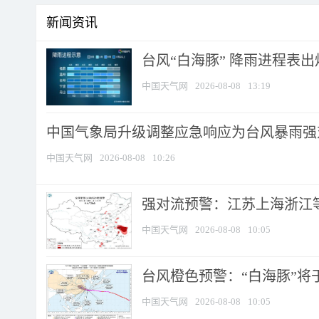
新闻资讯
台风“白海豚” 降雨进程表出炉
中国天气网
2026-08-08
13:19
中国气象局升级调整应急响应为台风暴雨强
中国天气网
2026-08-08
10:26
强对流预警：江苏上海浙江等地
中国天气网
2026-08-08
10:05
台风橙色预警：“白海豚”将于
中国天气网
2026-08-08
10:05