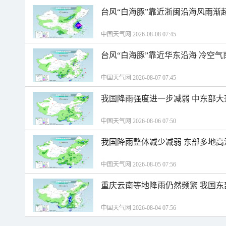
台风“白海豚”靠近浙闽沿海风雨渐
中国天气网 2026-08-08 07:45
台风“白海豚”靠近华东沿海 冷空
中国天气网 2026-08-07 07:45
我国降雨强度进一步减弱 中东部大
中国天气网 2026-08-06 07:50
我国降雨整体减少减弱 东部多地高
中国天气网 2026-08-05 07:56
重庆云南等地降雨仍然频繁 我国东
中国天气网 2026-08-04 07:56