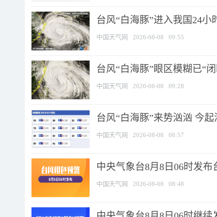
台风“白海豚”进入我国24小时
中国天气网
2026-08-08
09:55
台风“白海豚”眼区模糊已“闭
中国天气网
2026-08-08
09:28
台风“白海豚”来势汹汹 今起
中国天气网
2026-08-08
08:57
中央气象台8月8日06时发
中国天气网
2026-08-08
08:48
中央气象台8月8日06时继