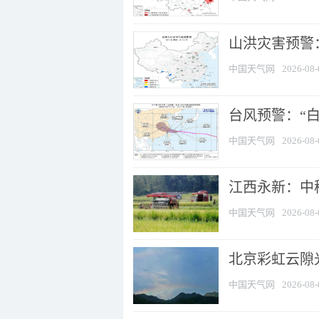
山洪灾害预警：
中国天气网
2026-08-
台风预警：“白
中国天气网
2026-08-
江西永新：中
中国天气网
2026-08-
北京彩虹云隙
中国天气网
2026-08-