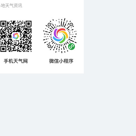
各地天气资讯