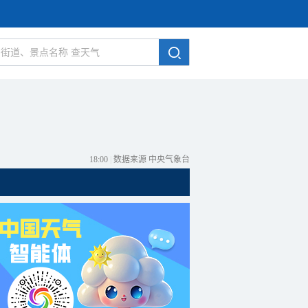
18:00
|
数据来源 中央气象台