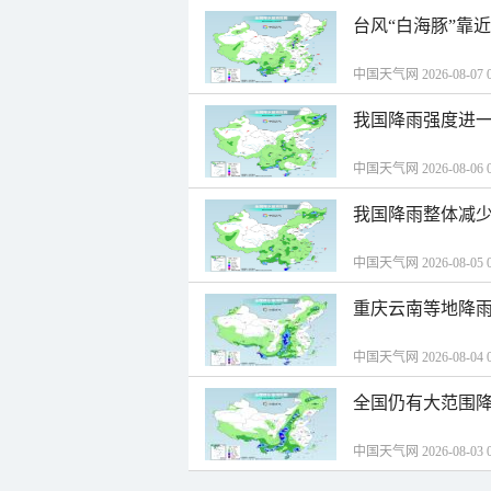
台风“白海豚”靠
中国天气网 2026-08-07 0
我国降雨强度进一
中国天气网 2026-08-06 0
我国降雨整体减少
中国天气网 2026-08-05 0
重庆云南等地降雨
中国天气网 2026-08-04 0
全国仍有大范围降
中国天气网 2026-08-03 0